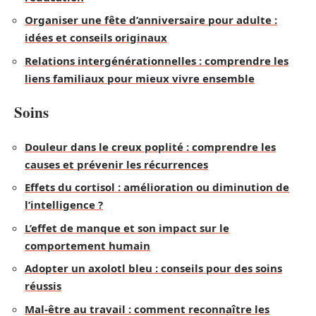
Organiser une fête d’anniversaire pour adulte :
idées et conseils originaux
Relations intergénérationnelles : comprendre les
liens familiaux pour mieux vivre ensemble
Soins
Douleur dans le creux poplité : comprendre les
causes et prévenir les récurrences
Effets du cortisol : amélioration ou diminution de
l’intelligence ?
L’effet de manque et son impact sur le
comportement humain
Adopter un axolotl bleu : conseils pour des soins
réussis
Mal-être au travail : comment reconnaître les