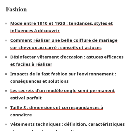
Fashion
Mode entre 1910 et 1920 : tendances, styles et
influences à découvrir
Comment réaliser une belle coiffure de mariage
sur cheveux au carré : conseils et astuces
Désinfecter vêtement d’occasion : astuces efficaces
et faciles à réaliser
Impacts de la fast fashion sur l’environnement :
conséquences et solutions
Les secrets d’un modèle ongle semi-permanent
estival parfait
Taille S : dimensions et correspondances à
connaître
Vêtements techniques : définition, caractéristiques