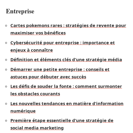
Entreprise
Cartes pokemons rares : stratégies de revente pour
maximiser vos bénéfices
Cybersécurité pour entreprise : importance et
enjeux à connaître
Définition et éléments clés d’une stratégie média
Démarrer une petite entreprise : conseils et
astuces pour débuter avec succès
Les défis de souder la fonte : comment surmonter
les obstacles courants
Les nouvelles tendances en matière d’information
numérique
Première étape essentielle d’une stratégie de
social media marketing