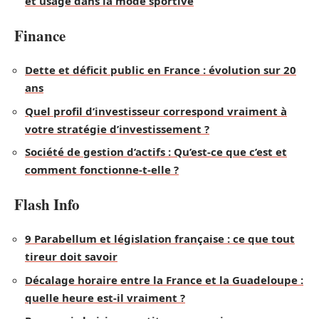
et usage dans la mode sportive
Finance
Dette et déficit public en France : évolution sur 20
ans
Quel profil d’investisseur correspond vraiment à
votre stratégie d’investissement ?
Société de gestion d’actifs : Qu’est-ce que c’est et
comment fonctionne-t-elle ?
Flash Info
9 Parabellum et législation française : ce que tout
tireur doit savoir
Décalage horaire entre la France et la Guadeloupe :
quelle heure est-il vraiment ?