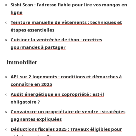
Sishi Scan : l’adresse fiable pour lire vos mangas en
ligne
Teinture manuelle de vêtements : techniques et
étapes essentielles
Cuisiner la ventrèche de thon : recettes
gourmandes à partager
Immobilier
APL sur 2 logements : conditions et démarches à
connaître en 2025
Audit énergétique en copropriété : est-il
obligatoire ?
Convaincre un propriétaire de vendre : stratégies
gagnantes expliquées
Déductions fiscales 2025 : Travaux éligibles pour