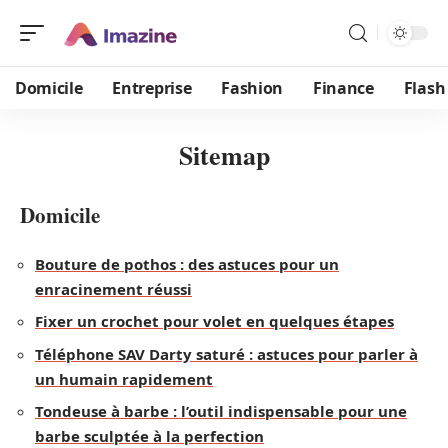
Domicile
Entreprise
Fashion
Finance
Flash
Sitemap
Domicile
Bouture de pothos : des astuces pour un
enracinement réussi
Fixer un crochet pour volet en quelques étapes
Téléphone SAV Darty saturé : astuces pour parler à
un humain rapidement
Tondeuse à barbe : l’outil indispensable pour une
barbe sculptée à la perfection