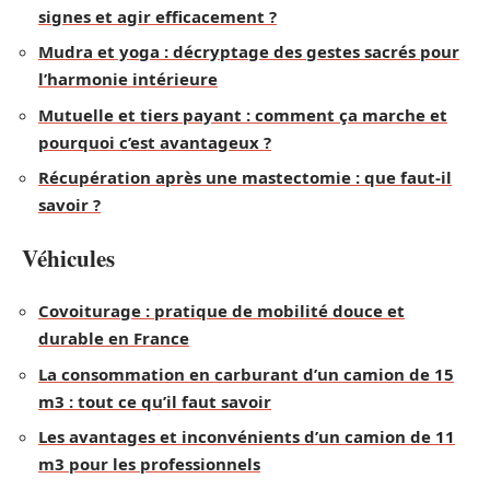
signes et agir efficacement ?
Mudra et yoga : décryptage des gestes sacrés pour
l’harmonie intérieure
Mutuelle et tiers payant : comment ça marche et
pourquoi c’est avantageux ?
Récupération après une mastectomie : que faut-il
savoir ?
Véhicules
Covoiturage : pratique de mobilité douce et
durable en France
La consommation en carburant d’un camion de 15
m3 : tout ce qu’il faut savoir
Les avantages et inconvénients d’un camion de 11
m3 pour les professionnels