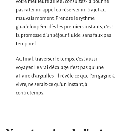
votre meilleure alliée : consultez-la pour ne
pas rater un appel ou réserver un trajet au
mauvais moment. Prendre le rythme
guadeloupéen dès les premiers instants, c’est
la promesse d’un séjour fluide, sans faux pas
temporel.
Au final, traverser le temps, c’est aussi
voyager. Le vrai décalage n’est pas qu’une
affaire d’aiguilles : il révèle ce que l’on gagne à
vivre, ne serait-ce qu’un instant, à
contretemps.