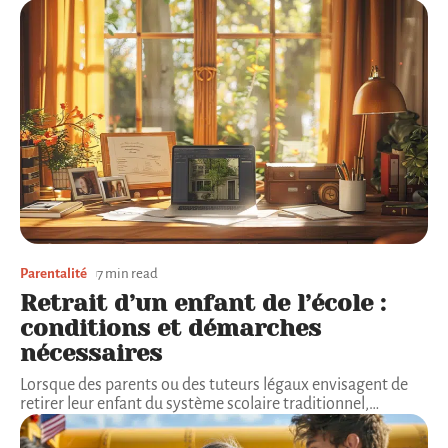
Parentalité
7 min read
Retrait d’un enfant de l’école :
conditions et démarches
nécessaires
Lorsque des parents ou des tuteurs légaux envisagent de
retirer leur enfant du système scolaire traditionnel,
…