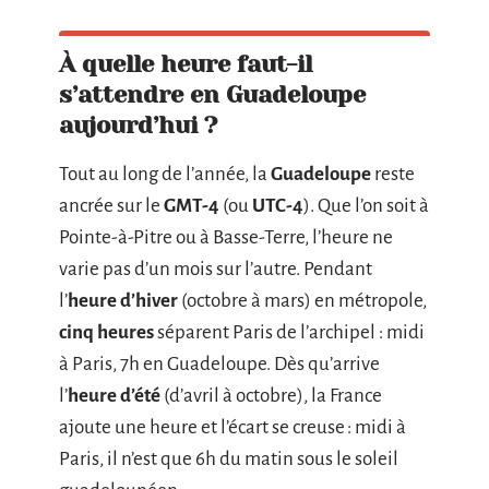
À quelle heure faut-il
s’attendre en Guadeloupe
aujourd’hui ?
Tout au long de l’année, la
Guadeloupe
reste
ancrée sur le
GMT-4
(ou
UTC-4
). Que l’on soit à
Pointe-à-Pitre ou à Basse-Terre, l’heure ne
varie pas d’un mois sur l’autre. Pendant
l’
heure d’hiver
(octobre à mars) en métropole,
cinq heures
séparent Paris de l’archipel : midi
à Paris, 7h en Guadeloupe. Dès qu’arrive
l’
heure d’été
(d’avril à octobre), la France
ajoute une heure et l’écart se creuse : midi à
Paris, il n’est que 6h du matin sous le soleil