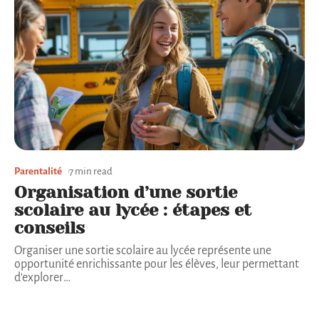
Parentalité
7 min read
Organisation d’une sortie
scolaire au lycée : étapes et
conseils
Organiser une sortie scolaire au lycée représente une
opportunité enrichissante pour les élèves, leur permettant
d'explorer
…