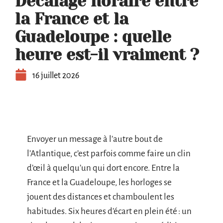
Décalage horaire entre
la France et la
Guadeloupe : quelle
heure est-il vraiment ?
16 juillet 2026
Envoyer un message à l’autre bout de
l’Atlantique, c’est parfois comme faire un clin
d’œil à quelqu’un qui dort encore. Entre la
France et la Guadeloupe, les horloges se
jouent des distances et chamboulent les
habitudes. Six heures d’écart en plein été : un