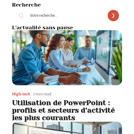
Recherche
L’actualité sans pause
High-tech
7 min read
Utilisation de PowerPoint :
profils et secteurs d’activité
les plus courants