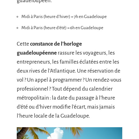
guadeloupéen.
Midi à Paris (heure d’hiver) = 7h en Guadeloupe
Midi à Paris (heure d’été) = 6h en Guadeloupe
Cette
constance de l’horloge
guadeloupéenne
rassure les voyageurs, les
entrepreneurs, les familles éclatées entre les
deux rives de l’Atlantique. Une réservation de
vol ? Un appel à programmer ? Un rendez-vous
professionnel ? Tout dépend du calendrier
métropolitain : la date du passage à l’heure
d’été ou d’hiver modifie l’écart, mais jamais
l’heure locale de la Guadeloupe.