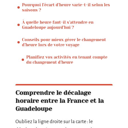
Pourquoi l’écart d’heure varie-t-il selon les
saisons ?
À quelle heure faut-il s’attendre en
Guadeloupe aujourd’hui ?
Conseils pour mieux gérer le changement
d’heure lors de votre voyage
Planifiez vos activités en tenant compte
du changement d’heure
Comprendre le décalage
horaire entre la France et la
Guadeloupe
Oubliez la ligne droite sur la carte : le