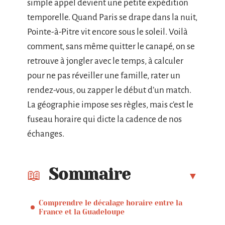
simple appel devient une petite expédition
temporelle. Quand Paris se drape dans la nuit,
Pointe-à-Pitre vit encore sous le soleil. Voilà
comment, sans même quitter le canapé, on se
retrouve à jongler avec le temps, à calculer
pour ne pas réveiller une famille, rater un
rendez-vous, ou zapper le début d’un match.
La géographie impose ses règles, mais c’est le
fuseau horaire qui dicte la cadence de nos
échanges.
Sommaire
Comprendre le décalage horaire entre la
France et la Guadeloupe