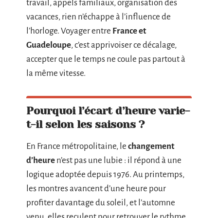
travail, appels familiaux, organisation des
vacances, rien n’échappe à l’influence de
l’horloge. Voyager entre
France et
Guadeloupe
, c’est apprivoiser ce décalage,
accepter que le temps ne coule pas partout à
la même vitesse.
Pourquoi l’écart d’heure varie-
t-il selon les saisons ?
En France métropolitaine, le
changement
d’heure
n’est pas une lubie : il répond à une
logique adoptée depuis 1976. Au printemps,
les montres avancent d’une heure pour
profiter davantage du soleil, et l’automne
venu, elles reculent pour retrouver le rythme