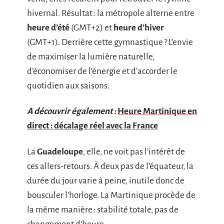
hivernal. Résultat : la métropole alterne entre
heure d’été
(GMT+2) et
heure d’hiver
(GMT+1). Derrière cette gymnastique ? L’envie
de maximiser la lumière naturelle,
d’économiser de l’énergie et d’accorder le
quotidien aux saisons.
A découvrir également :
Heure Martinique en
direct : décalage réel avec la France
La
Guadeloupe
, elle, ne voit pas l’intérêt de
ces allers-retours. À deux pas de l’équateur, la
durée du jour varie à peine, inutile donc de
bousculer l’horloge. La Martinique procède de
la même manière : stabilité totale, pas de