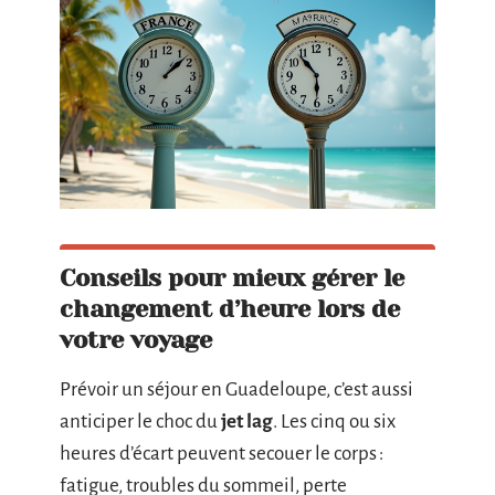
Conseils pour mieux gérer le
changement d’heure lors de
votre voyage
Prévoir un séjour en Guadeloupe, c’est aussi
anticiper le choc du
jet lag
. Les cinq ou six
heures d’écart peuvent secouer le corps :
fatigue, troubles du sommeil, perte