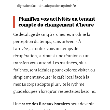
digestion facilitée, adaptation optimisée.
Planifiez vos activités en tenant
compte du
changement d’heure
Ce décalage de cinq à six heures modifie la
perception du temps, sans prévenir. À
l’arrivée, accordez-vous un temps de
récupération, surtout si une réunion ou un
transfert vous attend. Les matinées, plus
fraîches, sont idéales pour explorer, visiter, ou
simplement savourer le café local face à la
mer. Le corps adopte plus vite le rythme
guadeloupéen lorsqu’on respecte ses besoins.
Une
carte des fuseaux horaires
peut devenir