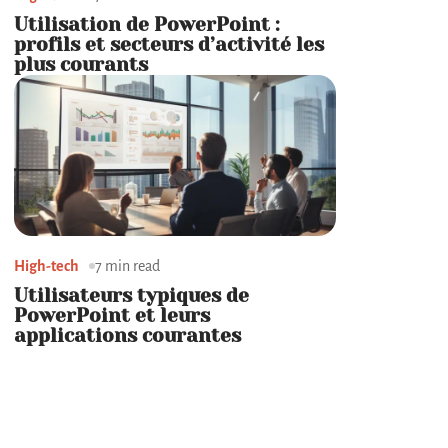
Utilisation de PowerPoint :
profils et secteurs d’activité les
plus courants
High-tech
7 min read
Utilisateurs typiques de
PowerPoint et leurs
applications courantes