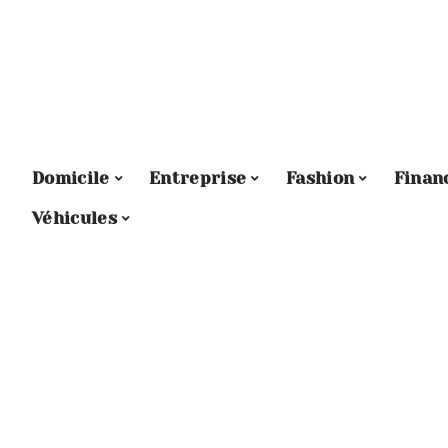
Domicile
Entreprise
Fashion
Finan
Véhicules