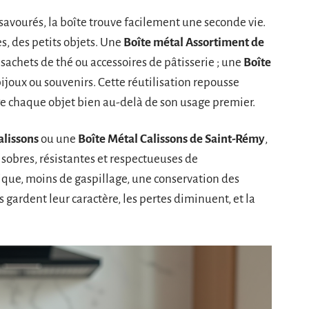
ts savourés, la boîte trouve facilement une seconde vie.
s, des petits objets. Une
Boîte métal Assortiment de
achets de thé ou accessoires de pâtisserie ; une
Boîte
ijoux ou souvenirs. Cette réutilisation repousse
e chaque objet bien au-delà de son usage premier.
alissons
ou une
Boîte Métal Calissons de Saint-Rémy
,
 sobres, résistantes et respectueuses de
ique, moins de gaspillage, une conservation des
gardent leur caractère, les pertes diminuent, et la