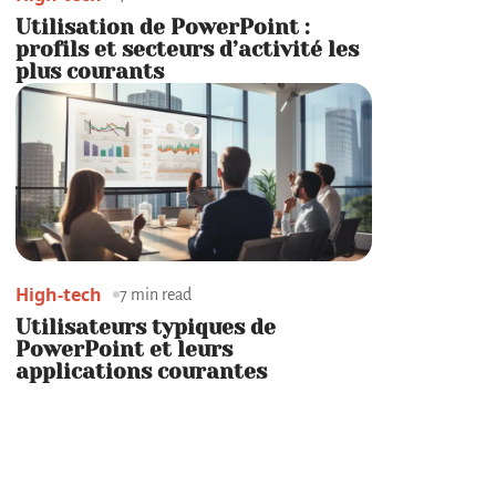
Utilisation de PowerPoint :
profils et secteurs d’activité les
plus courants
High-tech
7 min read
Utilisateurs typiques de
PowerPoint et leurs
applications courantes