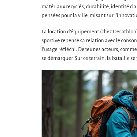
matériaux recyclés, durabilité, identité cl
pensées pour la ville, misant sur l’innovati
La location d’équipement (chez Decathlon), 
sportive repense sa relation avec le conso
l’usage réfléchi. De jeunes acteurs, comme 
se démarquer. Sur ce terrain, la bataille s