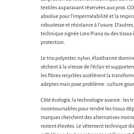
textiles auparavant réservées aux pros. GOR
absolue pour l’imperméabilité et la respir
robustesse et résistance à l’usure. D’autr
technique signée Loro Piana ou des tissus 
protection.
Le trio polyester, nylon, élasthanne domine
sèchent à la vitesse de l’éclair et support
les fibres recyclées accélèrent la transform
adeptes mais pose problème : culture gour
Côté écologie, la technologie avance : les
incontournables pour rendre les tissus dép
marques cherchent des alternatives moins
restent élevées. Le vêtement technique doit