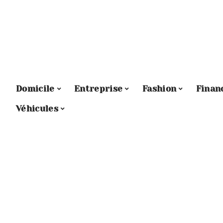
Domicile
Entreprise
Fashion
Finan
Véhicules