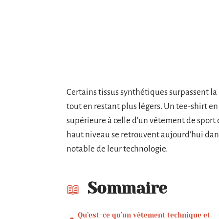
Certains tissus synthétiques surpassent la 
tout en restant plus légers. Un tee-shirt en
supérieure à celle d’un vêtement de sport 
haut niveau se retrouvent aujourd’hui dans
notable de leur technologie.
Sommaire
Qu’est-ce qu’un vêtement technique et