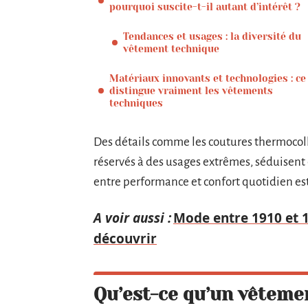
pourquoi suscite-t-il autant d’intérêt ?
Tendances et usages : la diversité du
vêtement technique
Matériaux innovants et technologies : ce
distingue vraiment les vêtements
techniques
Des détails comme les coutures thermocoll
réservés à des usages extrêmes, séduisent 
entre performance et confort quotidien e
A voir aussi :
Mode entre 1910 et 19
découvrir
Qu’est-ce qu’un vêteme