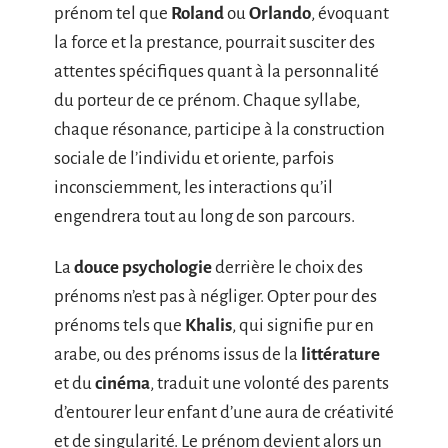
prénom tel que
Roland
ou
Orlando
, évoquant
la force et la prestance, pourrait susciter des
attentes spécifiques quant à la personnalité
du porteur de ce prénom. Chaque syllabe,
chaque résonance, participe à la construction
sociale de l’individu et oriente, parfois
inconsciemment, les interactions qu’il
engendrera tout au long de son parcours.
La
douce psychologie
derrière le choix des
prénoms n’est pas à négliger. Opter pour des
prénoms tels que
Khalis
, qui signifie pur en
arabe, ou des prénoms issus de la
littérature
et du
cinéma
, traduit une volonté des parents
d’entourer leur enfant d’une aura de créativité
et de singularité. Le prénom devient alors un