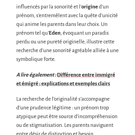
influencés par la sonorité et l’
origine
d’un
prénom, s’entremêlent avec la quête d’unicité
qui anime les parents dans leur choix. Un
prénom tel qu’
Eden
, évoquant un paradis
perdu ou une pureté originelle, illustre cette
recherche d’une sonorité agréable alliée à une
symbolique forte.
A lire également :
Différence entre immigré
et émigré : explications et exemples clairs
La recherche de l’originalité s’accompagne
d’une prudence légitime : un prénom trop
atypique peut être source d’incompréhension
ou de stigmatisation. Les parents naviguent
entre désir de distinction et besoin