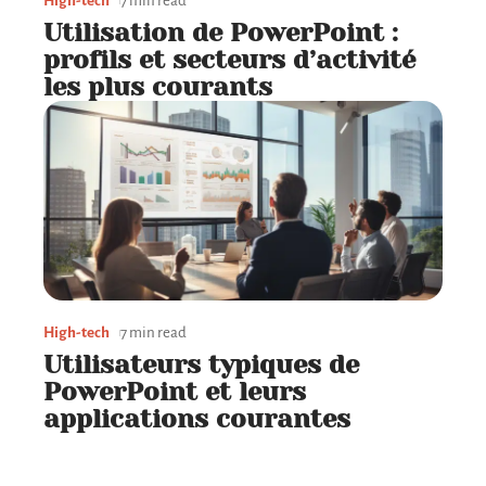
High-tech
7 min read
Utilisation de PowerPoint :
profils et secteurs d’activité
les plus courants
High-tech
7 min read
Utilisateurs typiques de
PowerPoint et leurs
applications courantes