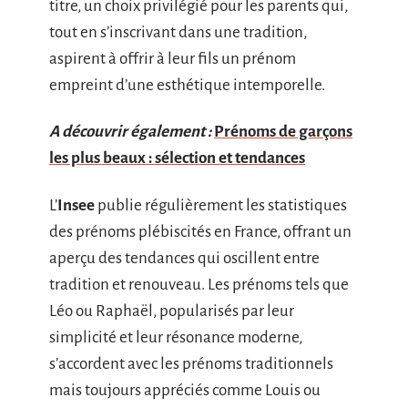
titre, un choix privilégié pour les parents qui,
tout en s’inscrivant dans une tradition,
aspirent à offrir à leur fils un prénom
empreint d’une esthétique intemporelle.
A découvrir également :
Prénoms de garçons
les plus beaux : sélection et tendances
L’
Insee
publie régulièrement les statistiques
des prénoms plébiscités en France, offrant un
aperçu des tendances qui oscillent entre
tradition et renouveau. Les prénoms tels que
Léo ou Raphaël, popularisés par leur
simplicité et leur résonance moderne,
s’accordent avec les prénoms traditionnels
mais toujours appréciés comme Louis ou