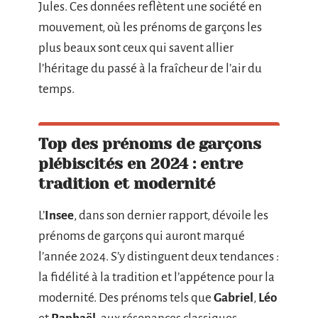
Jules. Ces données reflètent une société en
mouvement, où les prénoms de garçons les
plus beaux sont ceux qui savent allier
l’héritage du passé à la fraîcheur de l’air du
temps.
Top des prénoms de garçons
plébiscités en 2024 : entre
tradition et modernité
L’
Insee
, dans son dernier rapport, dévoile les
prénoms de garçons qui auront marqué
l’année 2024. S’y distinguent deux tendances :
la fidélité à la tradition et l’appétence pour la
modernité. Des prénoms tels que
Gabriel
,
Léo