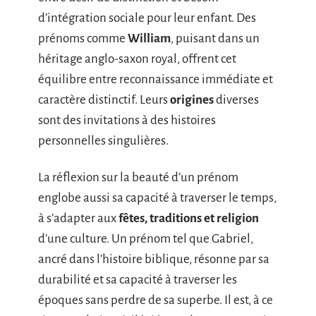
d’intégration sociale pour leur enfant. Des
prénoms comme
William
, puisant dans un
héritage anglo-saxon royal, offrent cet
équilibre entre reconnaissance immédiate et
caractère distinctif. Leurs
origines
diverses
sont des invitations à des histoires
personnelles singulières.
La réflexion sur la beauté d’un prénom
englobe aussi sa capacité à traverser le temps,
à s’adapter aux
fêtes, traditions et religion
d’une culture. Un prénom tel que Gabriel,
ancré dans l’histoire biblique, résonne par sa
durabilité et sa capacité à traverser les
époques sans perdre de sa superbe. Il est, à ce