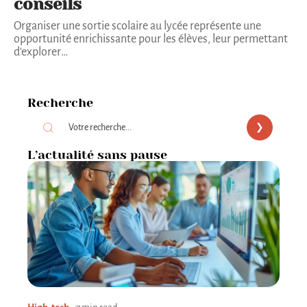
conseils
Organiser une sortie scolaire au lycée représente une
opportunité enrichissante pour les élèves, leur permettant
d'explorer
…
Recherche
L’actualité sans pause