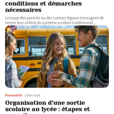
conditions et démarches
nécessaires
Lorsque des parents ou des tuteurs légaux envisagent de
retirer leur enfant du système scolaire traditionnel,
…
Parentalité
7 min read
Organisation d’une sortie
scolaire au lycée : étapes et