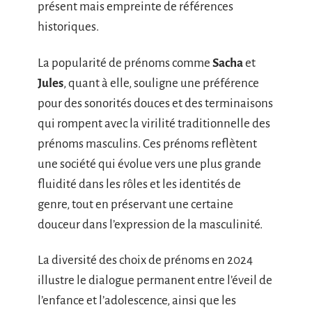
présent mais empreinte de références
historiques.
La popularité de prénoms comme
Sacha
et
Jules
, quant à elle, souligne une préférence
pour des sonorités douces et des terminaisons
qui rompent avec la virilité traditionnelle des
prénoms masculins. Ces prénoms reflètent
une société qui évolue vers une plus grande
fluidité dans les rôles et les identités de
genre, tout en préservant une certaine
douceur dans l’expression de la masculinité.
La diversité des choix de prénoms en 2024
illustre le dialogue permanent entre l’éveil de
l’enfance et l’adolescence, ainsi que les