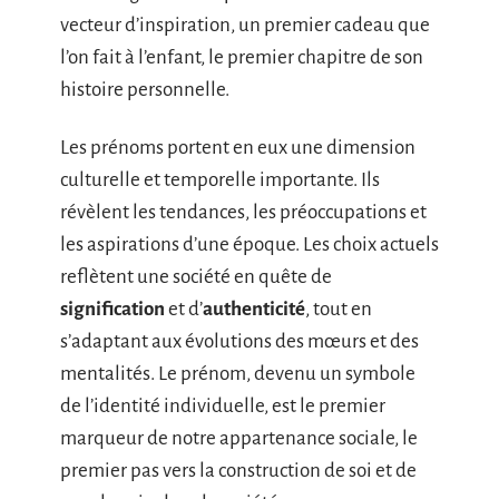
vecteur d’inspiration, un premier cadeau que
l’on fait à l’enfant, le premier chapitre de son
histoire personnelle.
Les prénoms portent en eux une dimension
culturelle et temporelle importante. Ils
révèlent les tendances, les préoccupations et
les aspirations d’une époque. Les choix actuels
reflètent une société en quête de
signification
et d’
authenticité
, tout en
s’adaptant aux évolutions des mœurs et des
mentalités. Le prénom, devenu un symbole
de l’identité individuelle, est le premier
marqueur de notre appartenance sociale, le
premier pas vers la construction de soi et de