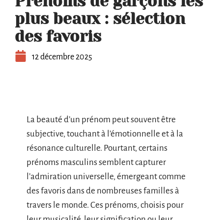
Prénoms de garçons les
plus beaux : sélection
des favoris
12 décembre 2025
La beauté d’un prénom peut souvent être
subjective, touchant à l’émotionnelle et à la
résonance culturelle. Pourtant, certains
prénoms masculins semblent capturer
l’admiration universelle, émergeant comme
des favoris dans de nombreuses familles à
travers le monde. Ces prénoms, choisis pour
leur musicalité, leur signification ou leur