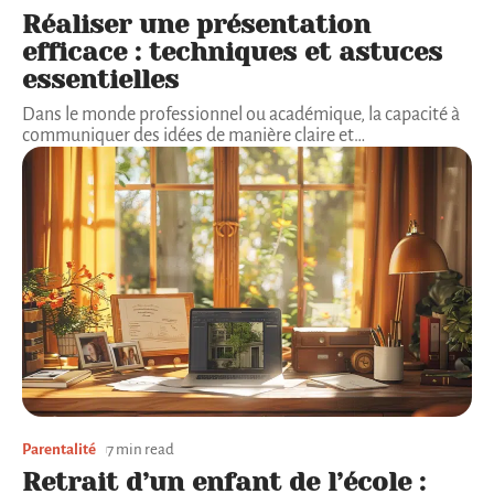
Réaliser une présentation
efficace : techniques et astuces
essentielles
Dans le monde professionnel ou académique, la capacité à
communiquer des idées de manière claire et
…
Parentalité
7 min read
Retrait d’un enfant de l’école :