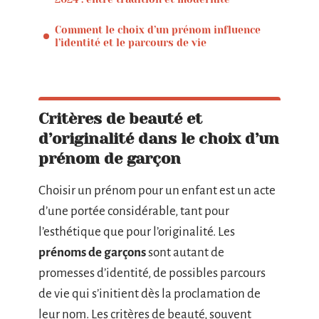
Comment le choix d’un prénom influence
l’identité et le parcours de vie
Critères de beauté et
d’originalité dans le choix d’un
prénom de garçon
Choisir un prénom pour un enfant est un acte
d’une portée considérable, tant pour
l’esthétique que pour l’originalité. Les
prénoms de garçons
sont autant de
promesses d’identité, de possibles parcours
de vie qui s’initient dès la proclamation de
leur nom. Les critères de beauté, souvent