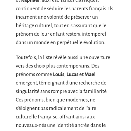
et
Raphaël
, aux résonances classiques,
continuent de séduire les parents français. Ils
incarnent une volonté de préserver un
héritage culturel, tout en s’assurant que le
prénom de leur enfant restera intemporel
dans un monde en perpétuelle évolution.
Toutefois, la liste révèle aussi une ouverture
vers des choix plus contemporains. Des
prénoms comme
Louis
,
Lucas
et
Mael
émergent, témoignant d’une recherche de
singularité sans rompre avec la familiarité.
Ces prénoms, bien que modernes, ne
s’éloignent pas radicalement de l’aire
culturelle française, offrant ainsi aux
nouveaux-nés une identité ancrée dans le