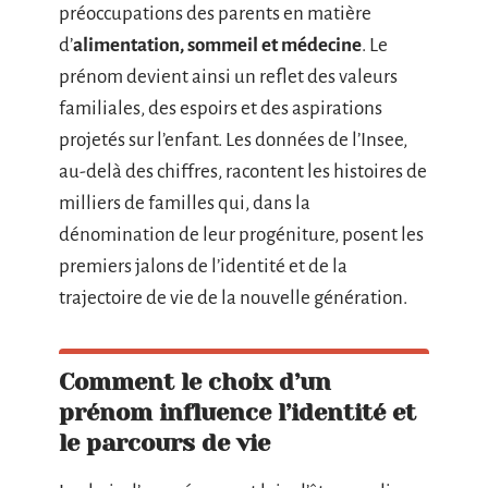
préoccupations des parents en matière
d’
alimentation, sommeil et médecine
. Le
prénom devient ainsi un reflet des valeurs
familiales, des espoirs et des aspirations
projetés sur l’enfant. Les données de l’Insee,
au-delà des chiffres, racontent les histoires de
milliers de familles qui, dans la
dénomination de leur progéniture, posent les
premiers jalons de l’identité et de la
trajectoire de vie de la nouvelle génération.
Comment le choix d’un
prénom influence l’identité et
le parcours de vie