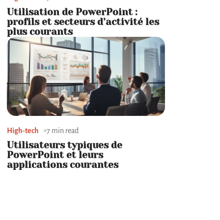
Utilisation de PowerPoint :
profils et secteurs d’activité les
plus courants
High-tech
7 min read
Utilisateurs typiques de
PowerPoint et leurs
applications courantes