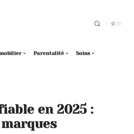
mobilier
Parentalité
Soins
fiable en 2025 :
s marques