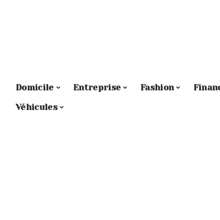
Domicile
Entreprise
Fashion
Finan
Véhicules