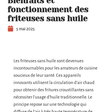
Bienfaits et
fonctionnement des
friteuses sans huile
5 mai 2025
Les friteuses sans huile sont devenues
incontournables pour les amateurs de cuisine
soucieux de leur santé. Ces appareils
innovants utilisent la circulation d’air chaud
pour obtenir des fritures croustillantes sans
nécessiter l’usage d’huile traditionnelle. Le
principe repose sur une technologie qui
diffuse de l’air à très haute température de