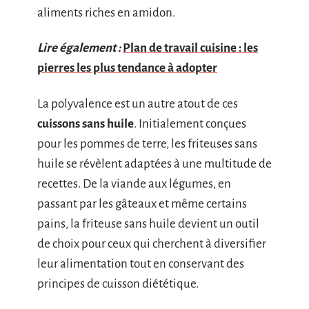
aliments riches en amidon.
Lire également :
Plan de travail cuisine : les
pierres les plus tendance à adopter
La polyvalence est un autre atout de ces
cuissons sans huile
. Initialement conçues
pour les pommes de terre, les friteuses sans
huile se révèlent adaptées à une multitude de
recettes. De la viande aux légumes, en
passant par les gâteaux et même certains
pains, la friteuse sans huile devient un outil
de choix pour ceux qui cherchent à diversifier
leur alimentation tout en conservant des
principes de cuisson diététique.