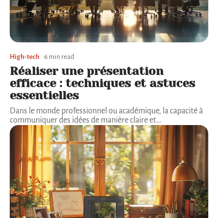
High-tech
6 min read
Réaliser une présentation
efficace : techniques et astuces
essentielles
Dans le monde professionnel ou académique, la capacité à
communiquer des idées de manière claire et
…