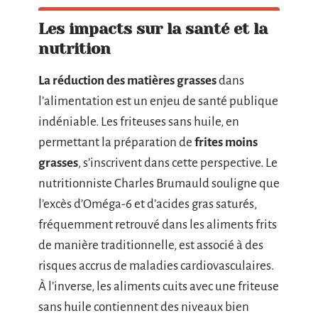
Les impacts sur la santé et la
nutrition
La réduction des matières grasses
dans
l’alimentation est un enjeu de santé publique
indéniable. Les friteuses sans huile, en
permettant la préparation de
frites moins
grasses
, s’inscrivent dans cette perspective. Le
nutritionniste Charles Brumauld souligne que
l’excès d’Oméga-6 et d’acides gras saturés,
fréquemment retrouvé dans les aliments frits
de manière traditionnelle, est associé à des
risques accrus de maladies cardiovasculaires.
À l’inverse, les aliments cuits avec une friteuse
sans huile contiennent des niveaux bien