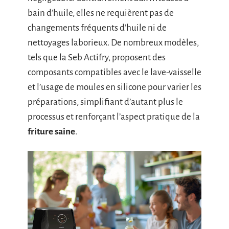
bain d’huile, elles ne requièrent pas de
changements fréquents d’huile ni de
nettoyages laborieux. De nombreux modèles,
tels que la Seb Actifry, proposent des
composants compatibles avec le lave-vaisselle
et l’usage de moules en silicone pour varier les
préparations, simplifiant d’autant plus le
processus et renforçant l’aspect pratique de la
friture saine
.