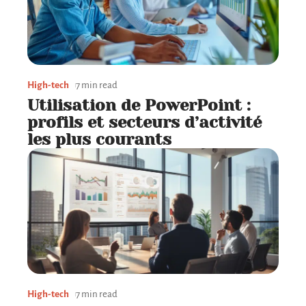
High-tech
7 min read
Utilisation de PowerPoint :
profils et secteurs d’activité
les plus courants
High-tech
7 min read