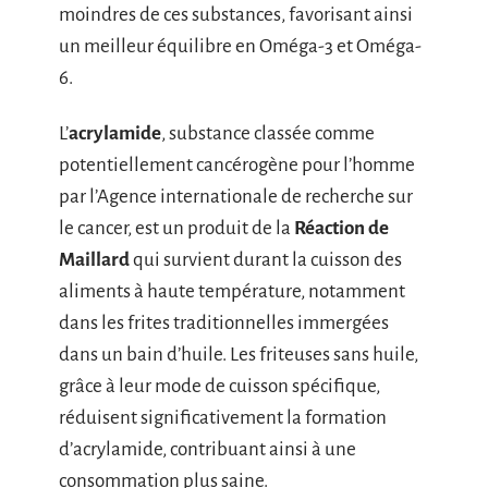
moindres de ces substances, favorisant ainsi
un meilleur équilibre en Oméga-3 et Oméga-
6.
L’
acrylamide
, substance classée comme
potentiellement cancérogène pour l’homme
par l’Agence internationale de recherche sur
le cancer, est un produit de la
Réaction de
Maillard
qui survient durant la cuisson des
aliments à haute température, notamment
dans les frites traditionnelles immergées
dans un bain d’huile. Les friteuses sans huile,
grâce à leur mode de cuisson spécifique,
réduisent significativement la formation
d’acrylamide, contribuant ainsi à une
consommation plus saine.