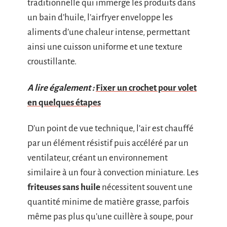
traditionnelle qui immerge les produits dans
un bain d’huile, l’airfryer enveloppe les
aliments d’une chaleur intense, permettant
ainsi une cuisson uniforme et une texture
croustillante.
A lire également :
Fixer un crochet pour volet
en quelques étapes
D’un point de vue technique, l’air est chauffé
par un élément résistif puis accéléré par un
ventilateur, créant un environnement
similaire à un four à convection miniature. Les
friteuses sans huile
nécessitent souvent une
quantité minime de matière grasse, parfois
même pas plus qu’une cuillère à soupe, pour