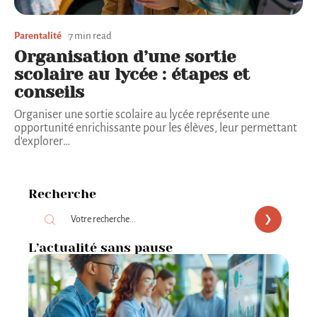
Parentalité
7 min read
Organisation d’une sortie
scolaire au lycée : étapes et
conseils
Organiser une sortie scolaire au lycée représente une
opportunité enrichissante pour les élèves, leur permettant
d'explorer
…
Recherche
L’actualité sans pause