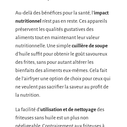
Au-delà des bénéfices pour la santé, l’
impact
nutritionnel
n’est pas en reste. Ces appareils
préservent les qualités gustatives des
aliments tout en maintenant leur valeur
nutritionnelle. Une simple
cuillère de soupe
d’huile suffit pour obtenir le goût savoureux
des frites, sans pour autant altérer les
bienfaits des aliments eux-mêmes. Cela fait
de l’airfryer une option de choix pour ceux qui
ne veulent pas sacrifier la saveur au profit de
la nutrition.
La facilité d’
utilisation et de nettoyage
des
friteuses sans huile est un plus non
négligeable. Contrairement aux friteuses à