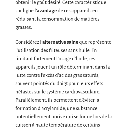
obtenir le goût désiré. Cette caractéristique
souligne l’
avantage
de ces appareils en
réduisant la consommation de matières
grasses.
Considérez l’
alternative saine
que représente
l’utilisation des friteuses sans huile. En
limitant fortement l’usage d’huile, ces
appareils jouent un rôle déterminant dans la
lutte contre l’excès d’acides gras saturés,
souvent pointés du doigt pour leurs effets
néfastes sur le système cardiovasculaire.
Parallèlement, ils permettent d’éviter la
formation d’acrylamide, une substance
potentiellement nocive qui se forme lors de la
cuisson à haute température de certains