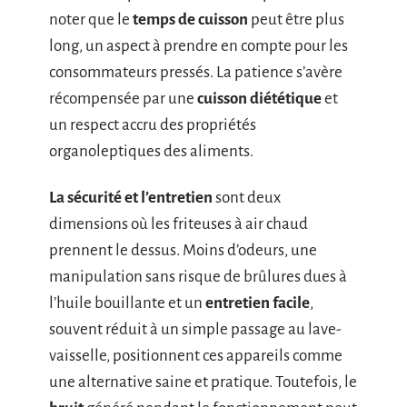
noter que le
temps de cuisson
peut être plus
long, un aspect à prendre en compte pour les
consommateurs pressés. La patience s’avère
récompensée par une
cuisson diététique
et
un respect accru des propriétés
organoleptiques des aliments.
La sécurité et l’entretien
sont deux
dimensions où les friteuses à air chaud
prennent le dessus. Moins d’odeurs, une
manipulation sans risque de brûlures dues à
l’huile bouillante et un
entretien facile
,
souvent réduit à un simple passage au lave-
vaisselle, positionnent ces appareils comme
une alternative saine et pratique. Toutefois, le