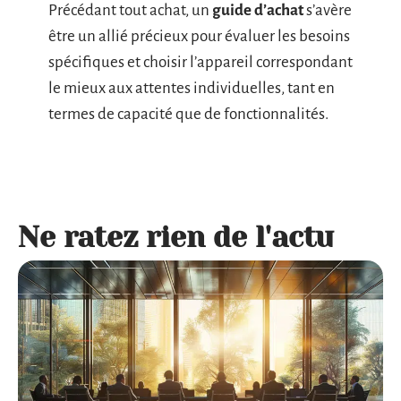
Précédant tout achat, un
guide d’achat
s’avère
être un allié précieux pour évaluer les besoins
spécifiques et choisir l’appareil correspondant
le mieux aux attentes individuelles, tant en
termes de capacité que de fonctionnalités.
Ne ratez rien de l'actu