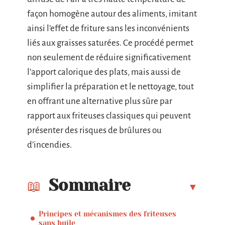
façon homogène autour des aliments, imitant
ainsi l’effet de friture sans les inconvénients
liés aux graisses saturées. Ce procédé permet
non seulement de réduire significativement
l’apport calorique des plats, mais aussi de
simplifier la préparation et le nettoyage, tout
en offrant une alternative plus sûre par
rapport aux friteuses classiques qui peuvent
présenter des risques de brûlures ou
d’incendies.
Sommaire
Principes et mécanismes des friteuses
sans huile