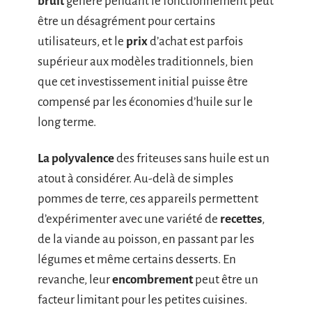
bruit
généré pendant le fonctionnement peut
être un désagrément pour certains
utilisateurs, et le
prix
d’achat est parfois
supérieur aux modèles traditionnels, bien
que cet investissement initial puisse être
compensé par les économies d’huile sur le
long terme.
La polyvalence
des friteuses sans huile est un
atout à considérer. Au-delà de simples
pommes de terre, ces appareils permettent
d’expérimenter avec une variété de
recettes
,
de la viande au poisson, en passant par les
légumes et même certains desserts. En
revanche, leur
encombrement
peut être un
facteur limitant pour les petites cuisines.