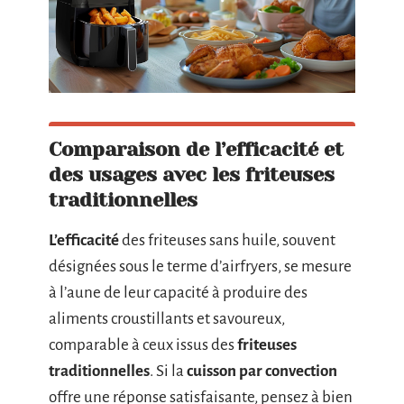
Comparaison de l’efficacité et
des usages avec les friteuses
traditionnelles
L’efficacité
des friteuses sans huile, souvent
désignées sous le terme d’airfryers, se mesure
à l’aune de leur capacité à produire des
aliments croustillants et savoureux,
comparable à ceux issus des
friteuses
traditionnelles
. Si la
cuisson par convection
offre une réponse satisfaisante, pensez à bien