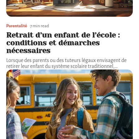
Parentalité
7 min read
Retrait d’un enfant de l’école :
conditions et démarches
nécessaires
Lorsque des parents ou des tuteurs légaux envisagent de
retirer leur enfant du système scolaire traditionnel,
…