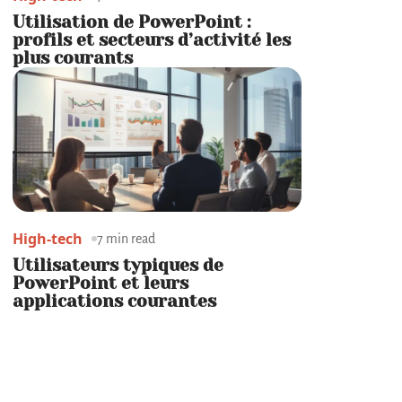
Utilisation de PowerPoint :
profils et secteurs d’activité les
plus courants
High-tech
7 min read
Utilisateurs typiques de
PowerPoint et leurs
applications courantes