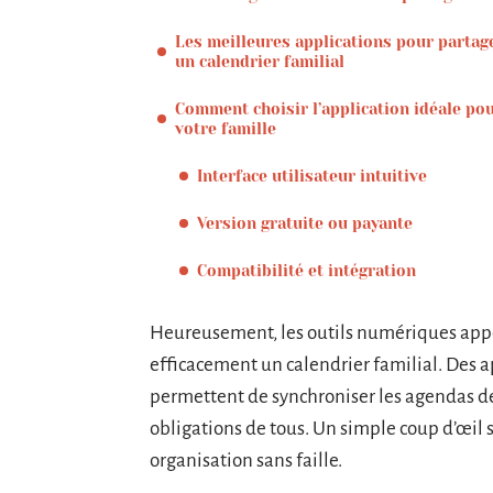
Les meilleures applications pour partag
un calendrier familial
Comment choisir l’application idéale po
votre famille
Interface utilisateur intuitive
Version gratuite ou payante
Compatibilité et intégration
Heureusement, les outils numériques appo
efficacement un calendrier familial. Des
permettent de synchroniser les agendas de 
obligations de tous. Un simple coup d’œil su
organisation sans faille.