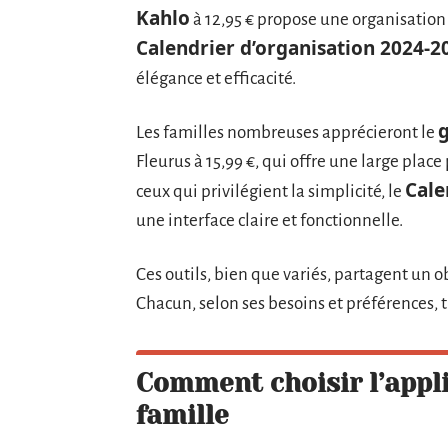
Kahlo
à 12,95 € propose une organisation 
Calendrier d’organisation 2024-2
élégance et efficacité.
g
Les familles nombreuses apprécieront le
Fleurus à 15,99 €, qui offre une large pl
Cale
ceux qui privilégient la simplicité, le
une interface claire et fonctionnelle.
Ces outils, bien que variés, partagent un obj
Chacun, selon ses besoins et préférences, 
Comment choisir l’appli
famille