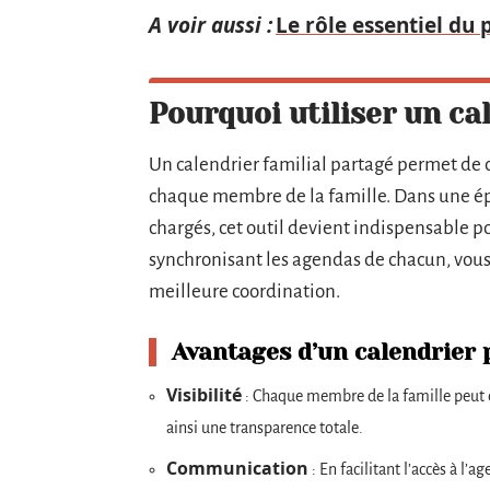
A voir aussi :
Le rôle essentiel du
Pourquoi utiliser un ca
Un calendrier familial partagé permet de ce
chaque membre de la famille. Dans une ép
chargés, cet outil devient indispensable p
synchronisant les agendas de chacun, vous é
meilleure coordination.
Avantages d’un calendrier 
Visibilité
: Chaque membre de la famille peut c
ainsi une transparence totale.
Communication
: En facilitant l’accès à l’