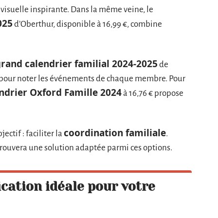
visuelle inspirante. Dans la même veine, le
025
d’Oberthur, disponible à 16,99 €, combine
rand calendrier familial 2024-2025
de
ace pour noter les événements de chaque membre. Pour
ndrier Oxford Famille 2024
à 16,76 € propose
coordination familiale
ectif : faciliter la
.
trouvera une solution adaptée parmi ces options.
cation idéale pour votre