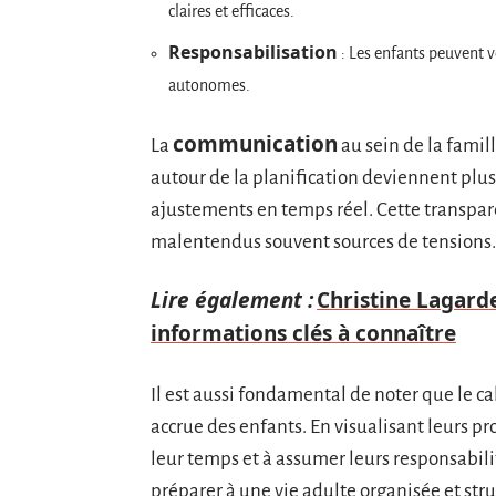
claires et efficaces.
Responsabilisation
: Les enfants peuvent v
autonomes.
communication
La
au sein de la famill
autour de la planification deviennent plus
ajustements en temps réel. Cette transpare
malentendus souvent sources de tensions.
Lire également :
Christine Lagarde
informations clés à connaître
Il est aussi fondamental de noter que le 
accrue des enfants. En visualisant leurs pr
leur temps et à assumer leurs responsabili
préparer à une vie adulte organisée et stru