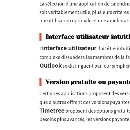
La sélection d’une application de calendrier 
soit véritablement utile, plusieurs critères
une utilisation optimale et une améliorati
Interface utilisateur intuit
interface utilisateur
L’
doit être intuit
complexe dissuadera les membres de la fami
Outlook
se distinguent par leur simplicit
Version gratuite ou payant
Certaines applications proposent des versi
que d’autres offrent des versions payante
Timetree
proposent des options gratuite
besoins plus avancés, les versions payante