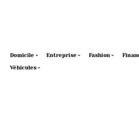
Domicile
Entreprise
Fashion
Finan
Véhicules