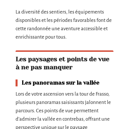
La diversité des sentiers, les équipements
disponibles et les périodes favorables font de
cette randonnée une aventure accessible et
enrichissante pour tous.
Les paysages et points de vue
à ne pas manquer
Les panoramas sur la vallée
Lors de votre ascension vers la tour de Frasso,
plusieurs panoramas saisissants jalonnent le
parcours. Ces points de vue permettent
d’admirer la vallée en contrebas, offrant une
perspective unique sur le paysage