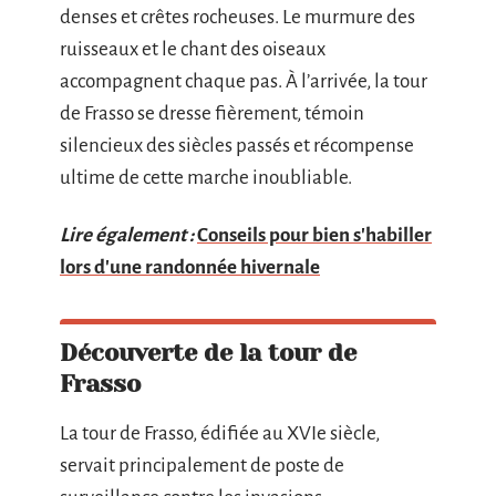
denses et crêtes rocheuses. Le murmure des
ruisseaux et le chant des oiseaux
accompagnent chaque pas. À l’arrivée, la tour
de Frasso se dresse fièrement, témoin
silencieux des siècles passés et récompense
ultime de cette marche inoubliable.
Lire également :
Conseils pour bien s'habiller
lors d'une randonnée hivernale
Découverte de la tour de
Frasso
La tour de Frasso, édifiée au XVIe siècle,
servait principalement de poste de