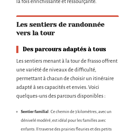
la fois enrichissante et ressourçante.
Les sentiers de randonnée
vers la tour
Des parcours adaptés à tous
Les sentiers menant à la tour de Frasso offrent
une variété de niveaux de difficulté,
permettant à chacun de choisir un itinéraire
adapté à ses capacités et envies. Voici
quelques-uns des parcours disponibles :
Sentier familial
: Ce chemin de 3 kilomètres, avec un
dénivelé modéré, est idéal pour les familles avec
enfants. Il traverse des prairies fleuries et des petits