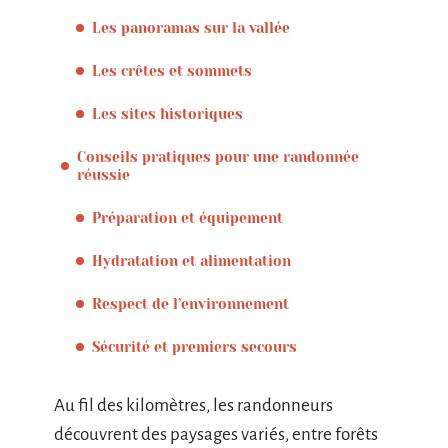
Les panoramas sur la vallée
Les crêtes et sommets
Les sites historiques
Conseils pratiques pour une randonnée
réussie
Préparation et équipement
Hydratation et alimentation
Respect de l’environnement
Sécurité et premiers secours
Au fil des kilomètres, les randonneurs
découvrent des paysages variés, entre forêts