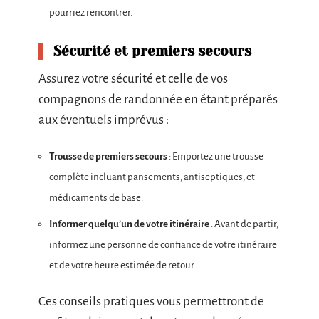
pourriez rencontrer.
Sécurité et premiers secours
Assurez votre sécurité et celle de vos
compagnons de randonnée en étant préparés
aux éventuels imprévus :
Trousse de premiers secours
: Emportez une trousse
complète incluant pansements, antiseptiques, et
médicaments de base.
Informer quelqu’un de votre itinéraire
: Avant de partir,
informez une personne de confiance de votre itinéraire
et de votre heure estimée de retour.
Ces conseils pratiques vous permettront de