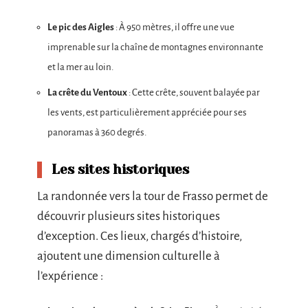
Le pic des Aigles
: À 950 mètres, il offre une vue
imprenable sur la chaîne de montagnes environnante
et la mer au loin.
La crête du Ventoux
: Cette crête, souvent balayée par
les vents, est particulièrement appréciée pour ses
panoramas à 360 degrés.
Les sites historiques
La randonnée vers la tour de Frasso permet de
découvrir plusieurs sites historiques
d’exception. Ces lieux, chargés d’histoire,
ajoutent une dimension culturelle à
l’expérience :