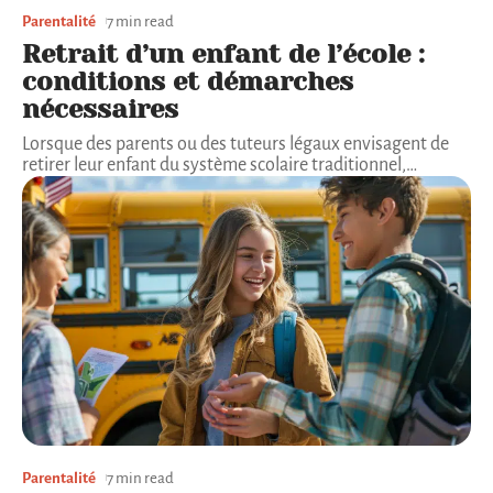
Parentalité
7 min read
Retrait d’un enfant de l’école :
conditions et démarches
nécessaires
Lorsque des parents ou des tuteurs légaux envisagent de
retirer leur enfant du système scolaire traditionnel,
…
Parentalité
7 min read