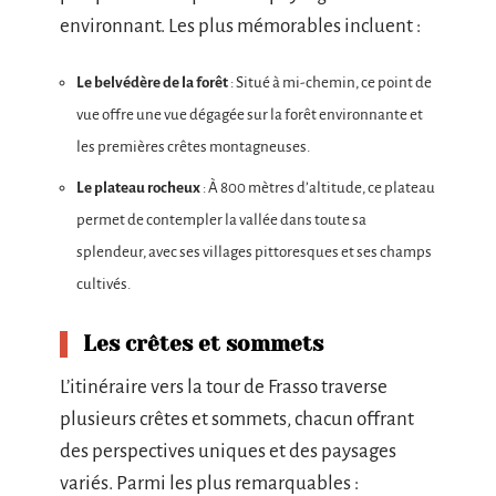
environnant. Les plus mémorables incluent :
Le belvédère de la forêt
: Situé à mi-chemin, ce point de
vue offre une vue dégagée sur la forêt environnante et
les premières crêtes montagneuses.
Le plateau rocheux
: À 800 mètres d’altitude, ce plateau
permet de contempler la vallée dans toute sa
splendeur, avec ses villages pittoresques et ses champs
cultivés.
Les crêtes et sommets
L’itinéraire vers la tour de Frasso traverse
plusieurs crêtes et sommets, chacun offrant
des perspectives uniques et des paysages
variés. Parmi les plus remarquables :