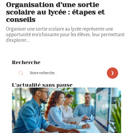
Organisation d’une sortie
scolaire au lycée : étapes et
conseils
Organiser une sortie scolaire au lycée représente une
opportunité enrichissante pour les élèves, leur permettant
d'explorer
…
Recherche
L’actualité sans pause