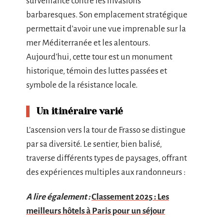
surveillance contre les invasions
barbaresques. Son emplacement stratégique
permettait d’avoir une vue imprenable sur la
mer Méditerranée et les alentours.
Aujourd’hui, cette tour est un monument
historique, témoin des luttes passées et
symbole de la résistance locale.
Un itinéraire varié
L’ascension vers la tour de Frasso se distingue
par sa diversité. Le sentier, bien balisé,
traverse différents types de paysages, offrant
des expériences multiples aux randonneurs :
A lire également :
Classement 2025 : Les
meilleurs hôtels à Paris pour un séjour