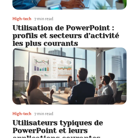
High-tech
7 min read
Utilisation de PowerPoint :
profils et secteurs d’activité
les plus courants
High-tech
7 min read
Utilisateurs typiques de
PowerPoint et leurs
applications courantes