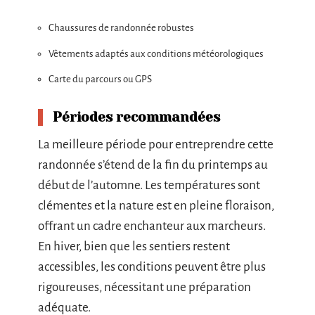
Chaussures de randonnée robustes
Vêtements adaptés aux conditions météorologiques
Carte du parcours ou GPS
Périodes recommandées
La meilleure période pour entreprendre cette
randonnée s’étend de la fin du printemps au
début de l’automne. Les températures sont
clémentes et la nature est en pleine floraison,
offrant un cadre enchanteur aux marcheurs.
En hiver, bien que les sentiers restent
accessibles, les conditions peuvent être plus
rigoureuses, nécessitant une préparation
adéquate.