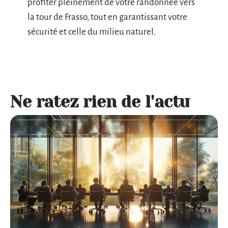
profiter pleinement de votre randonnée vers
la tour de Frasso, tout en garantissant votre
sécurité et celle du milieu naturel.
Ne ratez rien de l'actu