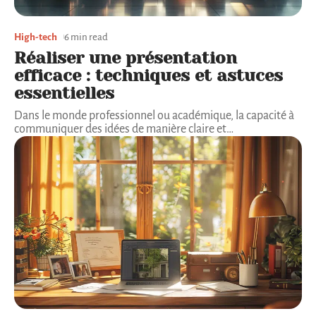
High-tech
6 min read
Réaliser une présentation
efficace : techniques et astuces
essentielles
Dans le monde professionnel ou académique, la capacité à
communiquer des idées de manière claire et
…