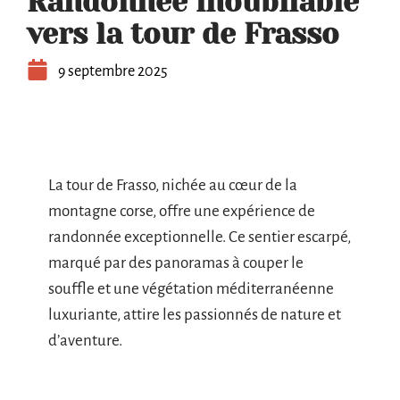
Randonnée inoubliable
vers la tour de Frasso
9 septembre 2025
La tour de Frasso, nichée au cœur de la
montagne corse, offre une expérience de
randonnée exceptionnelle. Ce sentier escarpé,
marqué par des panoramas à couper le
souffle et une végétation méditerranéenne
luxuriante, attire les passionnés de nature et
d’aventure.