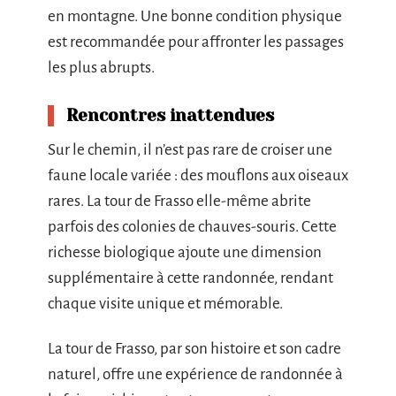
en montagne. Une bonne condition physique
est recommandée pour affronter les passages
les plus abrupts.
Rencontres inattendues
Sur le chemin, il n’est pas rare de croiser une
faune locale variée : des mouflons aux oiseaux
rares. La tour de Frasso elle-même abrite
parfois des colonies de chauves-souris. Cette
richesse biologique ajoute une dimension
supplémentaire à cette randonnée, rendant
chaque visite unique et mémorable.
La tour de Frasso, par son histoire et son cadre
naturel, offre une expérience de randonnée à