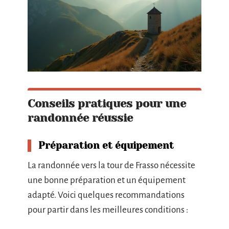
Conseils pratiques pour une
randonnée réussie
Préparation et équipement
La randonnée vers la tour de Frasso nécessite
une bonne préparation et un équipement
adapté. Voici quelques recommandations
pour partir dans les meilleures conditions :