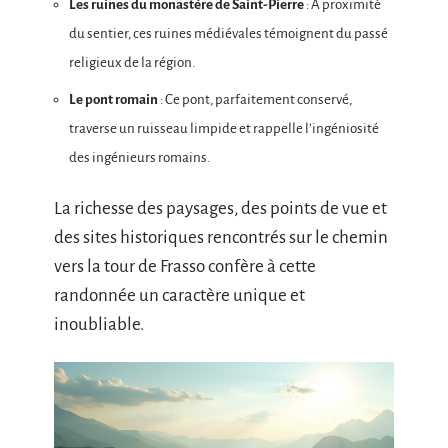
Les ruines du monastère de Saint-Pierre
: À proximité
du sentier, ces ruines médiévales témoignent du passé
religieux de la région.
Le pont romain
: Ce pont, parfaitement conservé,
traverse un ruisseau limpide et rappelle l’ingéniosité
des ingénieurs romains.
La richesse des paysages, des points de vue et
des sites historiques rencontrés sur le chemin
vers la tour de Frasso confère à cette
randonnée un caractère unique et
inoubliable.