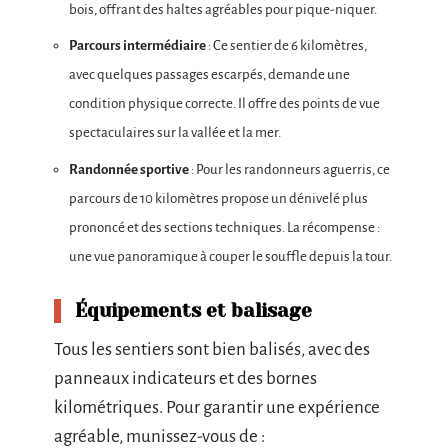
bois, offrant des haltes agréables pour pique-niquer.
Parcours intermédiaire
: Ce sentier de 6 kilomètres,
avec quelques passages escarpés, demande une
condition physique correcte. Il offre des points de vue
spectaculaires sur la vallée et la mer.
Randonnée sportive
: Pour les randonneurs aguerris, ce
parcours de 10 kilomètres propose un dénivelé plus
prononcé et des sections techniques. La récompense :
une vue panoramique à couper le souffle depuis la tour.
Équipements et balisage
Tous les sentiers sont bien balisés, avec des
panneaux indicateurs et des bornes
kilométriques. Pour garantir une expérience
agréable, munissez-vous de :