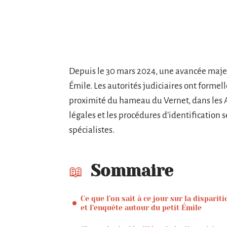
Depuis le 30 mars 2024, une avancée majeur
Émile. Les autorités judiciaires ont forme
proximité du hameau du Vernet, dans les 
légales et les procédures d’identification
spécialistes.
Sommaire
Ce que l’on sait à ce jour sur la dispariti
et l’enquête autour du petit Émile