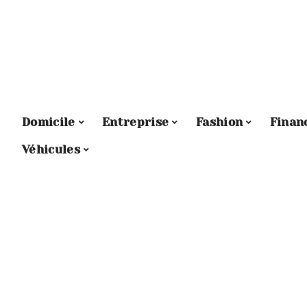
Domicile
Entreprise
Fashion
Finan
Véhicules