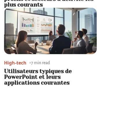
plus courants
High-tech
7 min read
Utilisateurs typiques de
PowerPoint et leurs
applications courantes