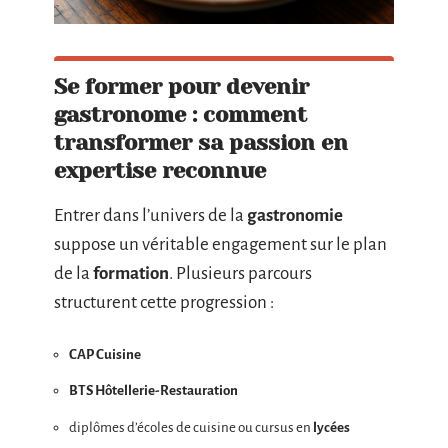
Se former pour devenir
gastronome : comment
transformer sa passion en
expertise reconnue
Entrer dans l’univers de la
gastronomie
suppose un véritable engagement sur le plan
de la
formation
. Plusieurs parcours
structurent cette progression :
CAP Cuisine
BTS Hôtellerie-Restauration
diplômes d’écoles de cuisine ou cursus en
lycées