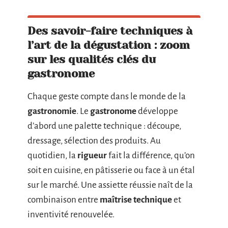
Des savoir-faire techniques à
l’art de la dégustation : zoom
sur les qualités clés du
gastronome
Chaque geste compte dans le monde de la
gastronomie
. Le
gastronome
développe
d’abord une palette technique : découpe,
dressage, sélection des produits. Au
quotidien, la
rigueur
fait la différence, qu’on
soit en cuisine, en pâtisserie ou face à un étal
sur le marché. Une assiette réussie naît de la
combinaison entre
maîtrise technique
et
inventivité renouvelée.