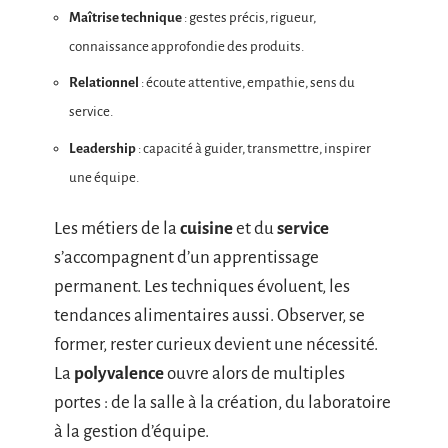
Maîtrise technique
: gestes précis, rigueur,
connaissance approfondie des produits.
Relationnel
: écoute attentive, empathie, sens du
service.
Leadership
: capacité à guider, transmettre, inspirer
une équipe.
Les métiers de la
cuisine
et du
service
s’accompagnent d’un apprentissage
permanent. Les techniques évoluent, les
tendances alimentaires aussi. Observer, se
former, rester curieux devient une nécessité.
La
polyvalence
ouvre alors de multiples
portes : de la salle à la création, du laboratoire
à la gestion d’équipe.