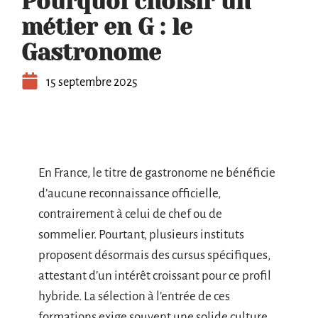
Pourquoi choisir un
métier en G : le
Gastronome
15 septembre 2025
En France, le titre de gastronome ne bénéficie
d’aucune reconnaissance officielle,
contrairement à celui de chef ou de
sommelier. Pourtant, plusieurs instituts
proposent désormais des cursus spécifiques,
attestant d’un intérêt croissant pour ce profil
hybride. La sélection à l’entrée de ces
formations exige souvent une solide culture