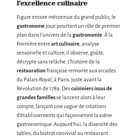
l’excellence culinaire
Figure encore méconnue du grand public, le
gastronome
joue pourtant un rôle de premier
plan dans l’univers de la
gastronomie
. À la
frontière entre
art culinaire
, analyse
sensorielle et culture, il observe, goûte,
décrypte sans relâche. L’histoire de la
restauration
française remonte aux arcades
du Palais-Royal, à Paris, juste avant la
Révolution de 1789. Des
cuisiniers issus de
grandes familles
se lancent alors à leur
compte, lançant une vague de créations
d’établissements qui façonneront la scène
gastronomique. Aujourd’hui, la diversité des
tables, du bistrot convivial au restaurant