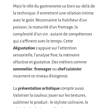
Mais le rôle du gastronome va bien au-delà de
la technique. Il entretient une relation intime
avec le goût. Reconnaitre la fraîcheur d’un
poisson, la maturité d’un fromage, la
complexité d’un vin : autant de compétences
qui s’affinent avec le temps. Cette
dégustation
s’appuie sur l’attention
sensorielle, l’analyse fine, la mémoire
olfactive et gustative. Des métiers comme
sommelier
,
fromager
ou
chef cuisinier
incarnent ce niveau d’exigence.
La
présentation artistique
compte aussi.
Valoriser la couleur, jouer sur les textures,
sublimer le produit : le styliste culinaire, le