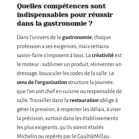
Quelles compétences sont
indispensables pour réussir
dans la gastronomie ?
Dans l’univers de la
gastronomie
, chaque
profession a ses exigences, mais certains
savoir-faire s’imposent à tous. La
créativité
est
le moteur : sublimer un produit, réinventer un
dressage, bousculer les codes de la salle. Le
sens de l’organisation
structure la journée,
que l’on soit chef en cuisine ou responsable de
salle. Travailler dans la
restauration
oblige à
gérer la pression, à respecter les délais, à viser
la précision, surtout dans les établissements
les plus exigeants, qu’ils soient étoilés
Michelin ou repérés par le Gault&Millau.