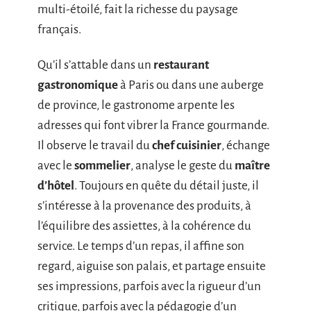
multi-étoilé, fait la richesse du paysage
français.
Qu’il s’attable dans un
restaurant
gastronomique
à Paris ou dans une auberge
de province, le gastronome arpente les
adresses qui font vibrer la France gourmande.
Il observe le travail du
chef cuisinier
, échange
avec le
sommelier
, analyse le geste du
maître
d’hôtel
. Toujours en quête du détail juste, il
s’intéresse à la provenance des produits, à
l’équilibre des assiettes, à la cohérence du
service. Le temps d’un repas, il affine son
regard, aiguise son palais, et partage ensuite
ses impressions, parfois avec la rigueur d’un
critique, parfois avec la pédagogie d’un