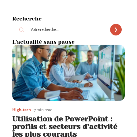
Recherche
L’actualité sans pause
High-tech
7 min read
Utilisation de PowerPoint :
profils et secteurs d’activité
les plus courants