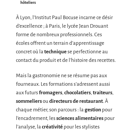
hôteliers
À Lyon, l’Institut Paul Bocuse incarne ce désir
d’excellence ; à Paris, le lycée Jean Drouant
forme de nombreux professionnels. Ces
écoles offrent un terrain d’apprentissage
concret où la
technique
se perfectionne au
contact du produit et de l’histoire des recettes.
Mais la gastronomie ne se résume pas aux
fourneaux. Les formations s’adressent aussi
aux futurs
fromagers
,
chocolatiers
,
traiteurs
,
sommeliers
ou
directeurs de restaurant
. À
chaque métier, son parcours : la
gestion
pour
l’encadrement, les
sciences alimentaires
pour
l’analyse, la
créativité
pour les stylistes