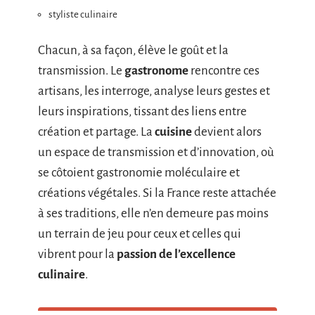
styliste culinaire
Chacun, à sa façon, élève le goût et la
transmission. Le
gastronome
rencontre ces
artisans, les interroge, analyse leurs gestes et
leurs inspirations, tissant des liens entre
création et partage. La
cuisine
devient alors
un espace de transmission et d’innovation, où
se côtoient gastronomie moléculaire et
créations végétales. Si la France reste attachée
à ses traditions, elle n’en demeure pas moins
un terrain de jeu pour ceux et celles qui
vibrent pour la
passion de l’excellence
culinaire
.