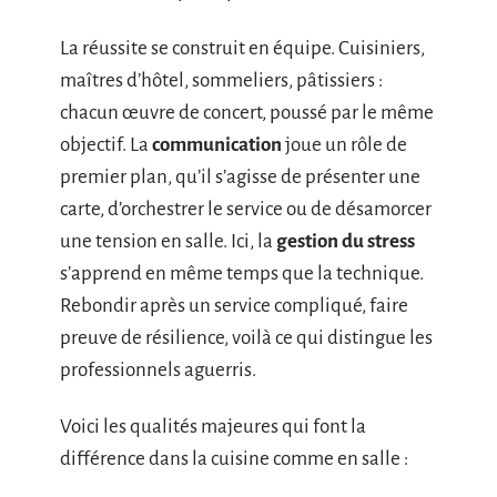
La réussite se construit en équipe. Cuisiniers,
maîtres d’hôtel, sommeliers, pâtissiers :
chacun œuvre de concert, poussé par le même
objectif. La
communication
joue un rôle de
premier plan, qu’il s’agisse de présenter une
carte, d’orchestrer le service ou de désamorcer
une tension en salle. Ici, la
gestion du stress
s’apprend en même temps que la technique.
Rebondir après un service compliqué, faire
preuve de résilience, voilà ce qui distingue les
professionnels aguerris.
Voici les qualités majeures qui font la
différence dans la cuisine comme en salle :