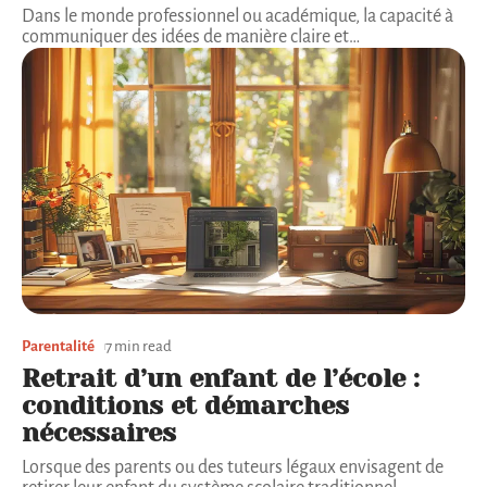
Dans le monde professionnel ou académique, la capacité à
communiquer des idées de manière claire et
…
Parentalité
7 min read
Retrait d’un enfant de l’école :
conditions et démarches
nécessaires
Lorsque des parents ou des tuteurs légaux envisagent de