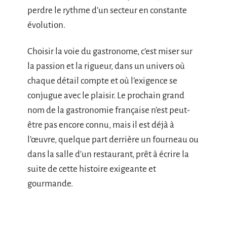
perdre le rythme d’un secteur en constante
évolution.
Choisir la voie du gastronome, c’est miser sur
la passion et la rigueur, dans un univers où
chaque détail compte et où l’exigence se
conjugue avec le plaisir. Le prochain grand
nom de la gastronomie française n’est peut-
être pas encore connu, mais il est déjà à
l’œuvre, quelque part derrière un fourneau ou
dans la salle d’un restaurant, prêt à écrire la
suite de cette histoire exigeante et
gourmande.