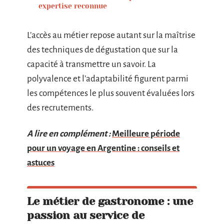
expertise reconnue
L’accès au métier repose autant sur la maîtrise
des techniques de dégustation que sur la
capacité à transmettre un savoir. La
polyvalence et l’adaptabilité figurent parmi
les compétences le plus souvent évaluées lors
des recrutements.
A lire en complément :
Meilleure période
pour un voyage en Argentine : conseils et
astuces
Le métier de gastronome : une
passion au service de