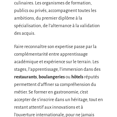
culinaires. Les organismes de formation,
publics ou privés, accompagnent toutes les
ambitions, du premier diplôme à la
spécialisation, de l’alternance à la validation
des acquis.
Faire reconnaître son expertise passe par la
complémentarité entre apprentissage
académique et expérience sur le terrain. Les
stages, l’apprentissage, l’immersion dans des
restaurants
,
boulangeries
ou
hôtels
réputés
permettent d’affiner sa compréhension du
métier. Se former en gastronomie, c’est
accepter de s’inscrire dans un héritage, tout en
restant attentif aux innovations et à
l’ouverture internationale, pour ne jamais