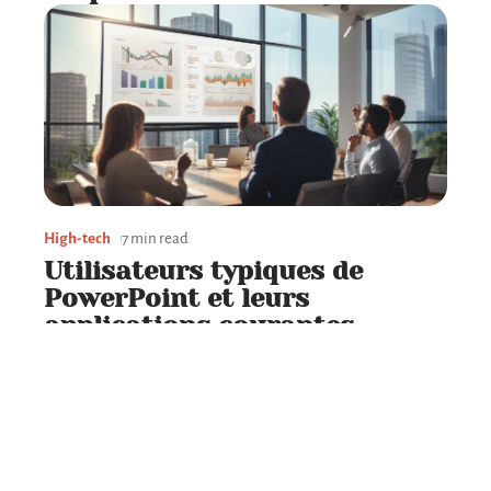
High-tech
7 min read
Utilisateurs typiques de
PowerPoint et leurs
applications courantes