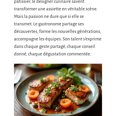
pâtissier, le designer culinaire savent
transformer une assiette en véritable scène.
Mais la passion ne dure que si elle se
transmet. Le gastronome partage ses
découvertes, forme les nouvelles générations,
accompagne les équipes. Son talent s’exprime
dans chaque geste partagé, chaque conseil
donné, chaque dégustation commentée.