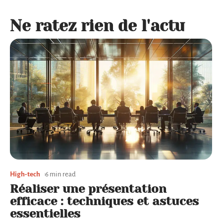
Ne ratez rien de l'actu
High-tech
6 min read
Réaliser une présentation
efficace : techniques et astuces
essentielles