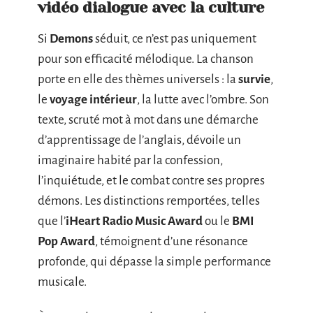
vidéo dialogue avec la culture
Si
Demons
séduit, ce n’est pas uniquement
pour son efficacité mélodique. La chanson
porte en elle des thèmes universels : la
survie
,
le
voyage intérieur
, la lutte avec l’ombre. Son
texte, scruté mot à mot dans une démarche
d’apprentissage de l’anglais, dévoile un
imaginaire habité par la confession,
l’inquiétude, et le combat contre ses propres
démons. Les distinctions remportées, telles
que l’
iHeart Radio Music Award
ou le
BMI
Pop Award
, témoignent d’une résonance
profonde, qui dépasse la simple performance
musicale.