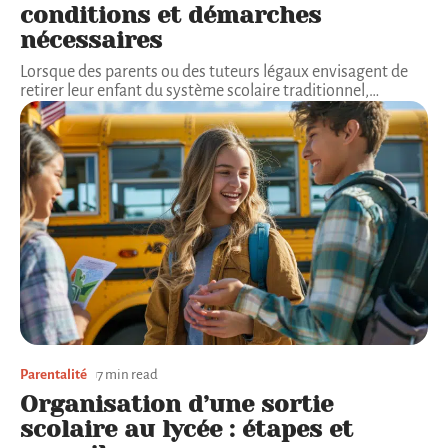
conditions et démarches
nécessaires
Lorsque des parents ou des tuteurs légaux envisagent de
retirer leur enfant du système scolaire traditionnel,
…
Parentalité
7 min read
Organisation d’une sortie
scolaire au lycée : étapes et