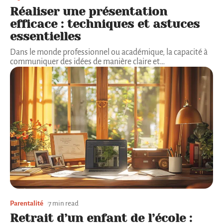
Réaliser une présentation
efficace : techniques et astuces
essentielles
Dans le monde professionnel ou académique, la capacité à
communiquer des idées de manière claire et
…
Parentalité
7 min read
Retrait d’un enfant de l’école :