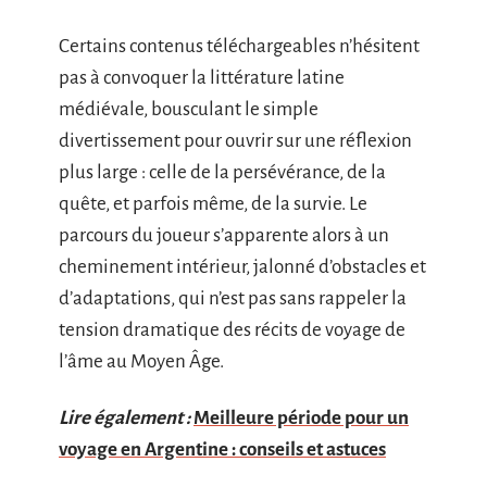
Certains contenus téléchargeables n’hésitent
pas à convoquer la littérature latine
médiévale, bousculant le simple
divertissement pour ouvrir sur une réflexion
plus large : celle de la persévérance, de la
quête, et parfois même, de la survie. Le
parcours du joueur s’apparente alors à un
cheminement intérieur, jalonné d’obstacles et
d’adaptations, qui n’est pas sans rappeler la
tension dramatique des récits de voyage de
l’âme au Moyen Âge.
Lire également :
Meilleure période pour un
voyage en Argentine : conseils et astuces