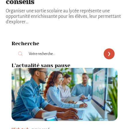
conseils
Organiser une sortie scolaire au lycée représente une
opportunité enrichissante pour les élèves, leur permettant
d'explorer
…
Recherche
L’actualité sans pause