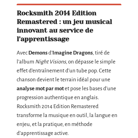
Rocksmith 2014 Edition
Remastered : un jeu musical
innovant au service de
l’apprentissage
Avec
Demons
d’
Imagine Dragons
, tiré de
l’album
Night Visions
, on dépasse le simple
effet d’entraînement d’un tube pop. Cette
chanson devient le terrain idéal pour une
analyse mot par mot
et pose les bases d’une
progression authentique en anglais.
Rocksmith 2014 Edition Remastered
transforme la musique en outil, la langue en
enjeu, et la pratique, en méthode
d’apprentissage active.