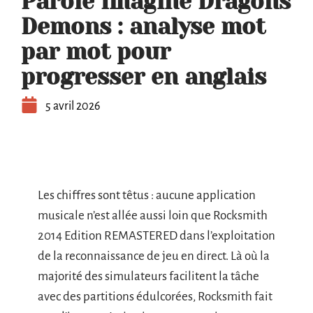
Parole Imagine Dragons
Demons : analyse mot
par mot pour
progresser en anglais
5 avril 2026
Les chiffres sont têtus : aucune application
musicale n’est allée aussi loin que Rocksmith
2014 Edition REMASTERED dans l’exploitation
de la reconnaissance de jeu en direct. Là où la
majorité des simulateurs facilitent la tâche
avec des partitions édulcorées, Rocksmith fait