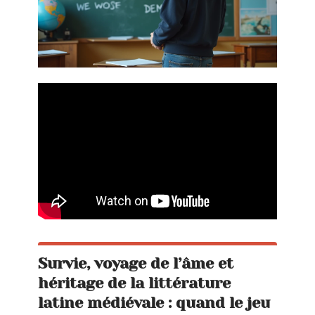
Survie, voyage de l’âme et
héritage de la littérature
latine médiévale : quand le jeu