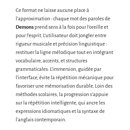
Ce format ne laisse aucune place à
l’approximation : chaque mot des paroles de
Demons
prend sens à la fois pour l’oreille et
pour l’esprit. L’utilisateur doit jongler entre
rigueur musicale et précision linguistique :
restituer la ligne mélodique tout en intégrant
vocabulaire, accents, et structures
grammaticales. L’immersion, guidée par
l’interface, évite la répétition mécanique pour
favoriser une mémorisation durable. Loin des
méthodes scolaires, la progression s’appuie
sur la répétition intelligente, qui ancre les
expressions idiomatiques et la syntaxe de
l’anglais contemporain.