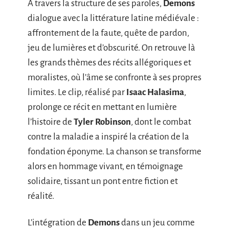
À travers la structure de ses paroles,
Demons
dialogue avec la littérature latine médiévale :
affrontement de la faute, quête de pardon,
jeu de lumières et d’obscurité. On retrouve là
les grands thèmes des récits allégoriques et
moralistes, où l’âme se confronte à ses propres
limites. Le clip, réalisé par
Isaac Halasima
,
prolonge ce récit en mettant en lumière
l’histoire de
Tyler Robinson
, dont le combat
contre la maladie a inspiré la création de la
fondation éponyme. La chanson se transforme
alors en hommage vivant, en témoignage
solidaire, tissant un pont entre fiction et
réalité.
L’intégration de
Demons
dans un jeu comme