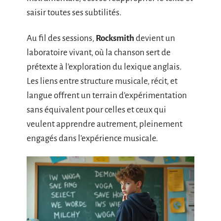
saisir toutes ses subtilités.
Au fil des sessions,
Rocksmith
devient un
laboratoire vivant, où la chanson sert de
prétexte à l’exploration du lexique anglais.
Les liens entre structure musicale, récit, et
langue offrent un terrain d’expérimentation
sans équivalent pour celles et ceux qui
veulent apprendre autrement, pleinement
engagés dans l’expérience musicale.