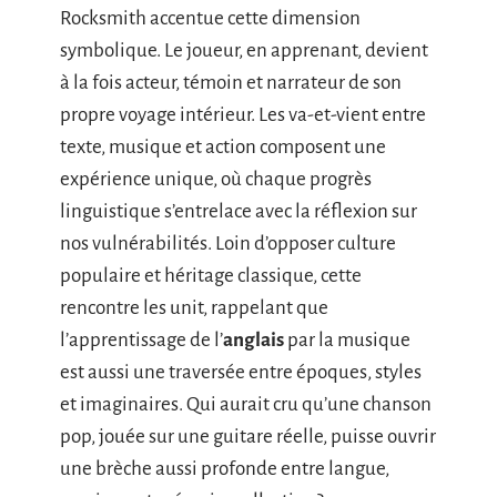
Rocksmith accentue cette dimension
symbolique. Le joueur, en apprenant, devient
à la fois acteur, témoin et narrateur de son
propre voyage intérieur. Les va-et-vient entre
texte, musique et action composent une
expérience unique, où chaque progrès
linguistique s’entrelace avec la réflexion sur
nos vulnérabilités. Loin d’opposer culture
populaire et héritage classique, cette
rencontre les unit, rappelant que
l’apprentissage de l’
anglais
par la musique
est aussi une traversée entre époques, styles
et imaginaires. Qui aurait cru qu’une chanson
pop, jouée sur une guitare réelle, puisse ouvrir
une brèche aussi profonde entre langue,