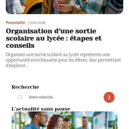
Parentalité
7 min read
Organisation d’une sortie
scolaire au lycée : étapes et
conseils
Organiser une sortie scolaire au lycée représente une
opportunité enrichissante pour les élèves, leur permettant
d'explorer
…
Recherche
L’actualité sans pause