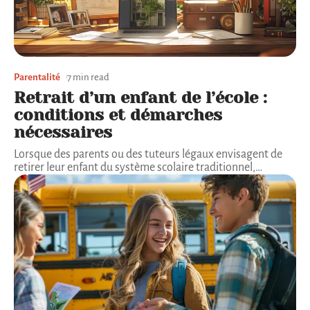
Parentalité
7 min read
Retrait d’un enfant de l’école :
conditions et démarches
nécessaires
Lorsque des parents ou des tuteurs légaux envisagent de
retirer leur enfant du système scolaire traditionnel,
…