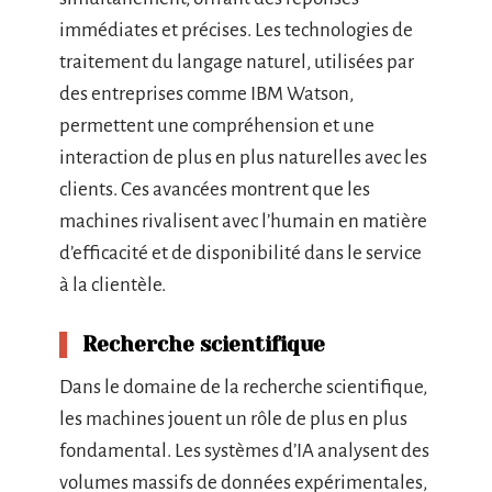
immédiates et précises. Les technologies de
traitement du langage naturel, utilisées par
des entreprises comme IBM Watson,
permettent une compréhension et une
interaction de plus en plus naturelles avec les
clients. Ces avancées montrent que les
machines rivalisent avec l’humain en matière
d’efficacité et de disponibilité dans le service
à la clientèle.
Recherche scientifique
Dans le domaine de la recherche scientifique,
les machines jouent un rôle de plus en plus
fondamental. Les systèmes d’IA analysent des
volumes massifs de données expérimentales,