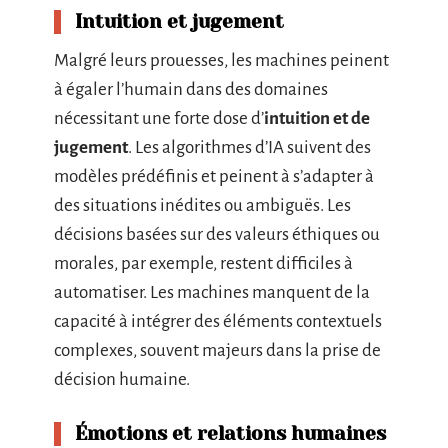
Intuition et jugement
Malgré leurs prouesses, les machines peinent
à égaler l’humain dans des domaines
nécessitant une forte dose d’
intuition et de
jugement
. Les algorithmes d’IA suivent des
modèles prédéfinis et peinent à s’adapter à
des situations inédites ou ambiguës. Les
décisions basées sur des valeurs éthiques ou
morales, par exemple, restent difficiles à
automatiser. Les machines manquent de la
capacité à intégrer des éléments contextuels
complexes, souvent majeurs dans la prise de
décision humaine.
Émotions et relations humaines