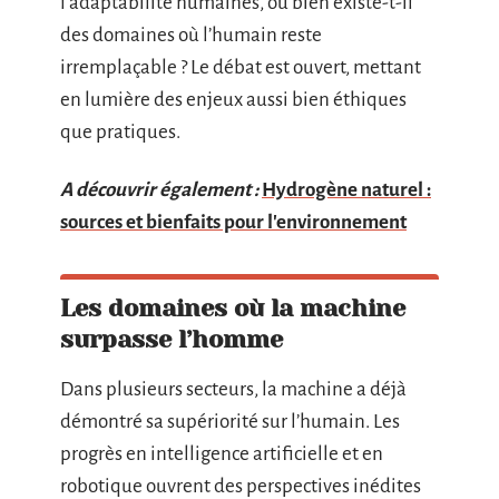
l’adaptabilité humaines, ou bien existe-t-il
des domaines où l’humain reste
irremplaçable ? Le débat est ouvert, mettant
en lumière des enjeux aussi bien éthiques
que pratiques.
A découvrir également :
Hydrogène naturel :
sources et bienfaits pour l'environnement
Les domaines où la machine
surpasse l’homme
Dans plusieurs secteurs, la machine a déjà
démontré sa supériorité sur l’humain. Les
progrès en intelligence artificielle et en
robotique ouvrent des perspectives inédites