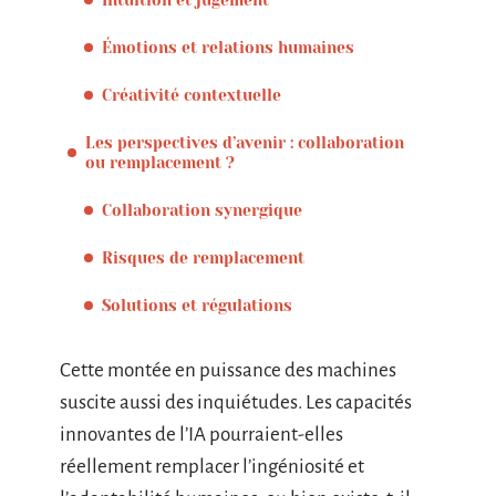
Émotions et relations humaines
Créativité contextuelle
Les perspectives d’avenir : collaboration
ou remplacement ?
Collaboration synergique
Risques de remplacement
Solutions et régulations
Cette montée en puissance des machines
suscite aussi des inquiétudes. Les capacités
innovantes de l’IA pourraient-elles
réellement remplacer l’ingéniosité et