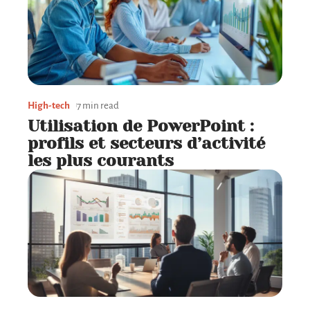
High-tech
7 min read
Utilisation de PowerPoint :
profils et secteurs d’activité
les plus courants