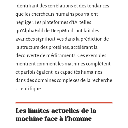
identifiant des corrélations et des tendances
que les chercheurs humains pourraient
négliger. Les plateformes d’IA, telles
qu’AlphaFold de DeepMind, ont fait des
avancées significatives dans la prédiction de
la structure des protéines, accélérant la
découverte de médicaments. Ces exemples
montrent comment les machines complètent
et parfois égalent les capacités humaines
dans des domaines complexes de la recherche
scientifique.
Les limites actuelles de la
machine face à l’homme