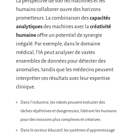
La perspective de voir les machines et les
humains collaborer ouvre des horizons
prometteurs. La combinaison des
capacités
analytiques
des machines avec la
créativité
humaine
offre un potentiel de synergie
inégalé. Par exemple, dans le domaine
médical, l’IA peut analyser de vastes
ensembles de données pour détecter des
anomalies, tandis que les médecins peuvent
interpréter ces résultats avec leur expertise
clinique.
Dans l’industrie, les robots peuvent exécuter des
tâches répétitives et dangereuses, libérant les humains
pour des missions plus complexes et créatives.
Dans le secteur éducatif, les systèmes d’apprentissage