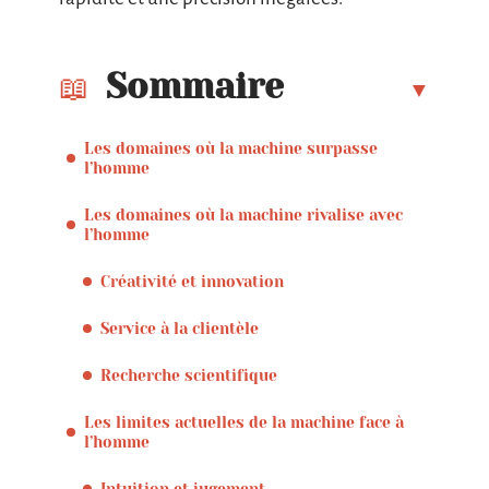
Sommaire
Les domaines où la machine surpasse
l’homme
Les domaines où la machine rivalise avec
l’homme
Créativité et innovation
Service à la clientèle
Recherche scientifique
Les limites actuelles de la machine face à
l’homme
Intuition et jugement