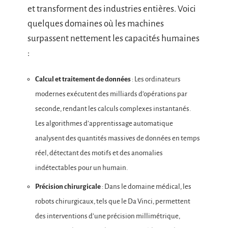
et transforment des industries entières. Voici
quelques domaines où les machines
surpassent nettement les capacités humaines
:
Calcul et traitement de données
: Les ordinateurs
modernes exécutent des milliards d’opérations par
seconde, rendant les calculs complexes instantanés.
Les algorithmes d’apprentissage automatique
analysent des quantités massives de données en temps
réel, détectant des motifs et des anomalies
indétectables pour un humain.
Précision chirurgicale
: Dans le domaine médical, les
robots chirurgicaux, tels que le Da Vinci, permettent
des interventions d’une précision millimétrique,