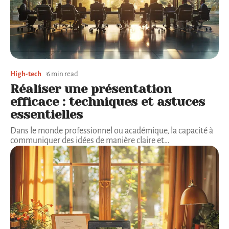
High-tech
6 min read
Réaliser une présentation
efficace : techniques et astuces
essentielles
Dans le monde professionnel ou académique, la capacité à
communiquer des idées de manière claire et
…