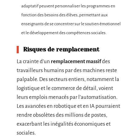
adaptatif peuvent personnaliser les programmes en
fonction des besoins des élèves, permettant aux
enseignants de se concentrer sur le soutien émotionnel
et le développement des compétences sociales.
Risques de remplacement
La crainte d’un
remplacement massif
des
travailleurs humains par des machines reste
palpable. Des secteurs entiers, notamment la
logistique et le commerce de détail, voient
leurs emplois menacés par l’automatisation.
Les avancées en robotique et en IA pourraient
rendre obsolètes des millions de postes,
exacerbant les inégalités économiques et
sociales.