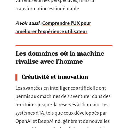
varient selon les perspectives, mais la
transformation est indéniable.
A voir aussi :
Comprendre l'UX pour
améliorer l'expérience utilisateur
Les domaines où la machine
rivalise avec l’homme
Créativité et innovation
Les avancées en intelligence artificielle ont
permis aux machines de s’aventurer dans des
territoires jusque-là réservés à l’humain. Les
systèmes d’IA, tels que ceux développés par
OpenAI et DeepMind, génèrent de nouvelles