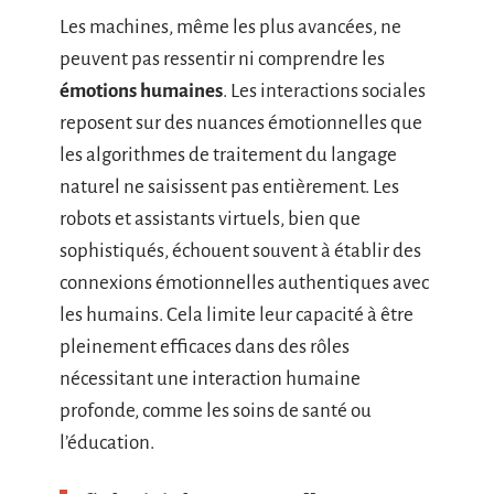
Les machines, même les plus avancées, ne
peuvent pas ressentir ni comprendre les
émotions humaines
. Les interactions sociales
reposent sur des nuances émotionnelles que
les algorithmes de traitement du langage
naturel ne saisissent pas entièrement. Les
robots et assistants virtuels, bien que
sophistiqués, échouent souvent à établir des
connexions émotionnelles authentiques avec
les humains. Cela limite leur capacité à être
pleinement efficaces dans des rôles
nécessitant une interaction humaine
profonde, comme les soins de santé ou
l’éducation.