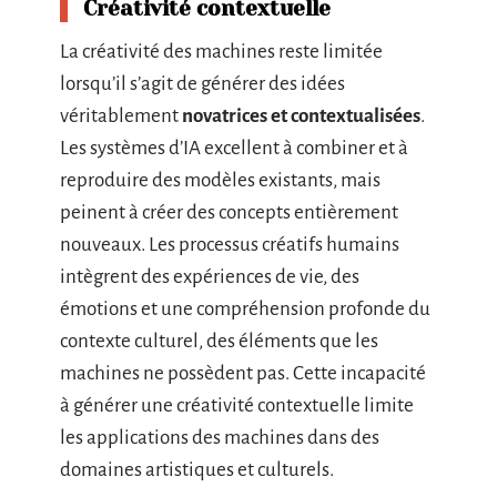
Créativité contextuelle
La créativité des machines reste limitée
lorsqu’il s’agit de générer des idées
véritablement
novatrices et contextualisées
.
Les systèmes d’IA excellent à combiner et à
reproduire des modèles existants, mais
peinent à créer des concepts entièrement
nouveaux. Les processus créatifs humains
intègrent des expériences de vie, des
émotions et une compréhension profonde du
contexte culturel, des éléments que les
machines ne possèdent pas. Cette incapacité
à générer une créativité contextuelle limite
les applications des machines dans des
domaines artistiques et culturels.