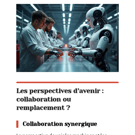
Les perspectives d’avenir :
collaboration ou
remplacement ?
Collaboration synergique