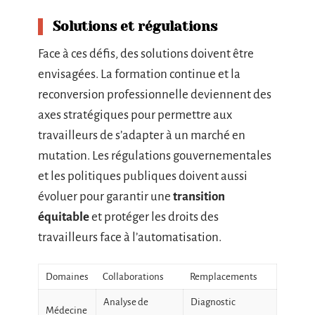
Solutions et régulations
Face à ces défis, des solutions doivent être
envisagées. La formation continue et la
reconversion professionnelle deviennent des
axes stratégiques pour permettre aux
travailleurs de s’adapter à un marché en
mutation. Les régulations gouvernementales
et les politiques publiques doivent aussi
évoluer pour garantir une
transition
équitable
et protéger les droits des
travailleurs face à l’automatisation.
Domaines
Collaborations
Remplacements
Analyse de
Diagnostic
Médecine