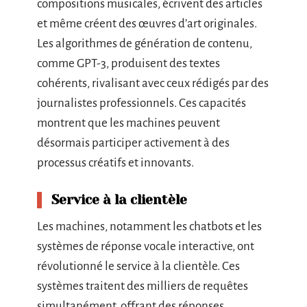
compositions musicales, écrivent des articles
et même créent des œuvres d’art originales.
Les algorithmes de génération de contenu,
comme GPT-3, produisent des textes
cohérents, rivalisant avec ceux rédigés par des
journalistes professionnels. Ces capacités
montrent que les machines peuvent
désormais participer activement à des
processus créatifs et innovants.
Service à la clientèle
Les machines, notamment les chatbots et les
systèmes de réponse vocale interactive, ont
révolutionné le service à la clientèle. Ces
systèmes traitent des milliers de requêtes
simultanément, offrant des réponses