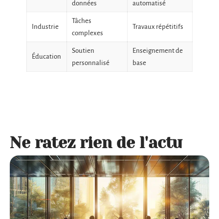
données
automatisé
Tâches
Industrie
Travaux répétitifs
complexes
Soutien
Enseignement de
Éducation
personnalisé
base
Ne ratez rien de l'actu