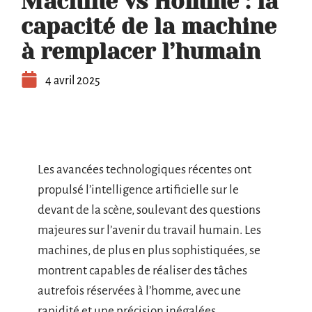
Machine vs Homme : la
capacité de la machine
à remplacer l’humain
4 avril 2025
Les avancées technologiques récentes ont
propulsé l’intelligence artificielle sur le
devant de la scène, soulevant des questions
majeures sur l’avenir du travail humain. Les
machines, de plus en plus sophistiquées, se
montrent capables de réaliser des tâches
autrefois réservées à l’homme, avec une
rapidité et une précision inégalées.