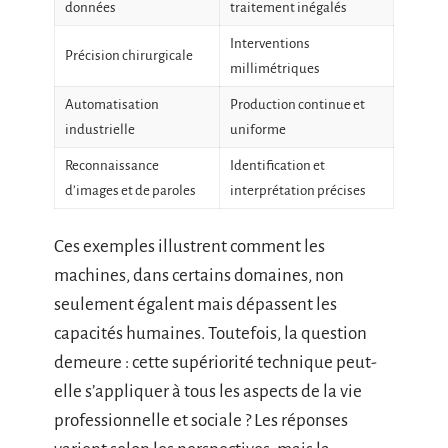
données
traitement inégalés
Interventions
Précision chirurgicale
millimétriques
Automatisation
Production continue et
industrielle
uniforme
Reconnaissance
Identification et
d’images et de paroles
interprétation précises
Ces exemples illustrent comment les
machines, dans certains domaines, non
seulement égalent mais dépassent les
capacités humaines. Toutefois, la question
demeure : cette supériorité technique peut-
elle s’appliquer à tous les aspects de la vie
professionnelle et sociale ? Les réponses