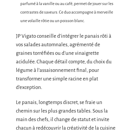
parfumé à la vanille ou au café, permet de jouer sur les
contrastes de saveurs. Ce duo accompagne à merveille
une volaille rôtie ou un poisson blanc.
JP Vigato conseille d’intégrer le panais rôti à
vos salades automnales, agrémenté de
graines torréfiées ou d’une vinaigrette
acidulée. Chaque détail compte, du choix du
légume à l’assaisonnement final, pour
transformer une simple racine en plat
d’exception.
Le panais, longtemps discret, se fraie un
chemin sur les plus grandes tables. Sous la
main des chefs, il change de statut et invite
chacun à redécouvrir la créativité de la cuisine