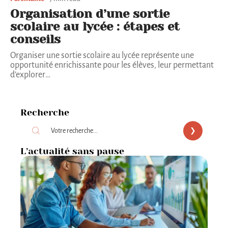
Organisation d’une sortie
scolaire au lycée : étapes et
conseils
Organiser une sortie scolaire au lycée représente une
opportunité enrichissante pour les élèves, leur permettant
d'explorer
…
Recherche
L’actualité sans pause