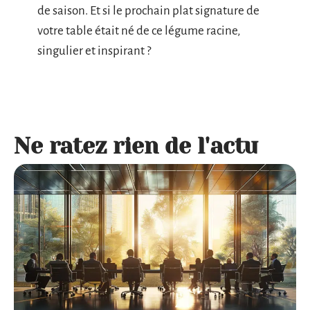
de saison. Et si le prochain plat signature de
votre table était né de ce légume racine,
singulier et inspirant ?
Ne ratez rien de l'actu