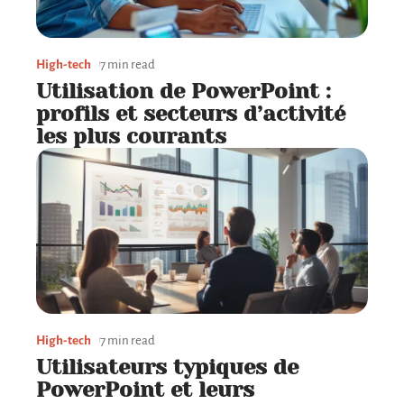
High-tech
7 min read
Utilisation de PowerPoint :
profils et secteurs d’activité
les plus courants
High-tech
7 min read
Utilisateurs typiques de
PowerPoint et leurs