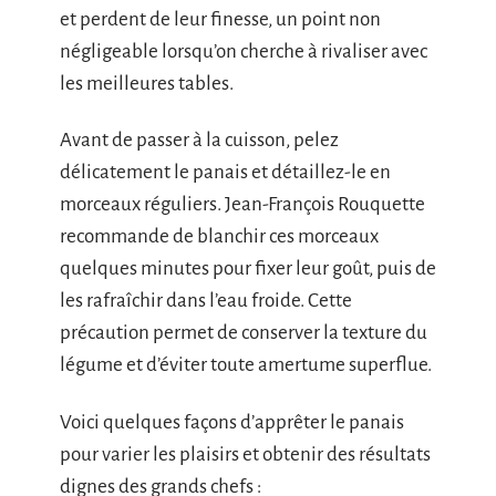
et perdent de leur finesse, un point non
négligeable lorsqu’on cherche à rivaliser avec
les meilleures tables.
Avant de passer à la cuisson, pelez
délicatement le panais et détaillez-le en
morceaux réguliers. Jean-François Rouquette
recommande de blanchir ces morceaux
quelques minutes pour fixer leur goût, puis de
les rafraîchir dans l’eau froide. Cette
précaution permet de conserver la texture du
légume et d’éviter toute amertume superflue.
Voici quelques façons d’apprêter le panais
pour varier les plaisirs et obtenir des résultats
dignes des grands chefs :