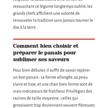
ressuscitant ce légume longtemps oublié, les
grands chefs affichent une volonté de
renouveler la tradition sans jamais tourner le
dos à la terre.
Comment bien choisir et
préparer le panais pour
sublimer ses saveurs
Pour bien débuter, il suffit de savoir repérer
un bon panais : sa forme allongée, sa peau
claire et lisse, et une chair bien ferme sont de
vrais indicateurs de fraîcheur. Privilégiez des
racines de taille moyenne ; celles qui
grossissent trop deviennent souvent fibreuses