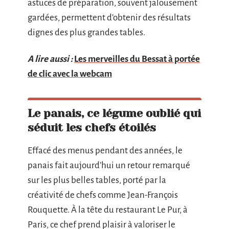
astuces de préparation, souvent jalousement
gardées, permettent d’obtenir des résultats
dignes des plus grandes tables.
A lire aussi :
Les merveilles du Bessat à portée
de clic avec la webcam
Le panais, ce légume oublié qui
séduit les chefs étoilés
Effacé des menus pendant des années, le
panais fait aujourd’hui un retour remarqué
sur les plus belles tables, porté par la
créativité de chefs comme Jean-François
Rouquette. À la tête du restaurant Le Pur, à
Paris, ce chef prend plaisir à valoriser le