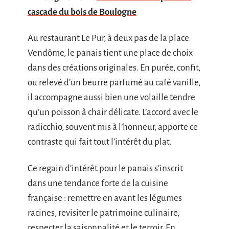
cascade du bois de Boulogne
Au restaurant Le Pur, à deux pas de la place
Vendôme, le panais tient une place de choix
dans des créations originales. En purée, confit,
ou relevé d’un beurre parfumé au café vanille,
il accompagne aussi bien une volaille tendre
qu’un poisson à chair délicate. L’accord avec le
radicchio, souvent mis à l’honneur, apporte ce
contraste qui fait tout l’intérêt du plat.
Ce regain d’intérêt pour le panais s’inscrit
dans une tendance forte de la cuisine
française : remettre en avant les légumes
racines, revisiter le patrimoine culinaire,
respecter la saisonnalité et le terroir. En