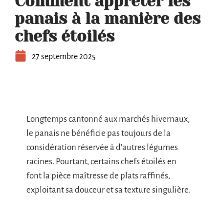
Comment apprêter les
panais à la manière des
chefs étoilés
27 septembre 2025
Longtemps cantonné aux marchés hivernaux,
le panais ne bénéficie pas toujours de la
considération réservée à d’autres légumes
racines. Pourtant, certains chefs étoilés en
font la pièce maîtresse de plats raffinés,
exploitant sa douceur et sa texture singulière.