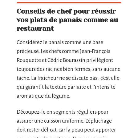
Conseils de chef pour réussir
vos plats de panais comme au
restaurant
Considérez le panais comme une base
précieuse. Les chefs comme Jean-François
Rouquette et Cédric Bourassin privilégient
toujours des racines bien fermes, sans aucune
tache. La fraîcheur ne se discute pas : c’est elle
qui garantit la texture parfaite et l’intensité
aromatique du légume.
Découpez-le en segments réguliers pour
assurer une cuisson uniforme. L’épluchage
doit rester délicat, car la peau peut apporter