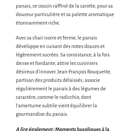
panais, ce cousin raffiné de la carotte, pour sa
douceur particulière et sa palette aromatique
étonnamment riche.
Avec sa chair ivoire et ferme, le panais
développe en cuisant des notes douces et
légèrement sucrées. Sa consistance, à la fois
dense et fondante, attire les cuisiniers
désireux d’innover. Jean-François Rouquette,
partisan des produits délaissés, associe
régulièrement le panais à des légumes de
caractère, comme le radicchio, dont
l’amertume subtile vient équilibrer la
gourmandise du panais.
A lire également :
Moments bucoliques à la