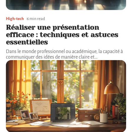
High-tech
6 min read
Réaliser une présentation
efficace : techniques et astuces
essentielles
Dans le monde professionnel ou académique, la capacité à
communiquer des idées de manière claire et
…