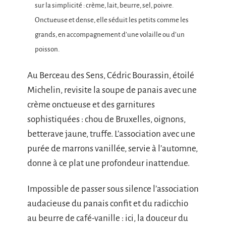
sur la simplicité : crème, lait, beurre, sel, poivre.
Onctueuse et dense, elle séduit les petits comme les
grands, en accompagnement d’une volaille ou d’un
poisson.
Au Berceau des Sens, Cédric Bourassin, étoilé
Michelin, revisite la soupe de panais avec une
crème onctueuse et des garnitures
sophistiquées : chou de Bruxelles, oignons,
betterave jaune, truffe. L’association avec une
purée de marrons vanillée, servie à l’automne,
donne à ce plat une profondeur inattendue.
Impossible de passer sous silence l’association
audacieuse du panais confit et du radicchio
au beurre de café-vanille : ici, la douceur du