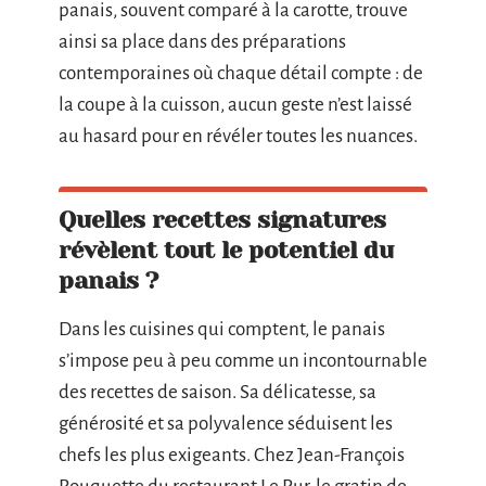
panais, souvent comparé à la carotte, trouve
ainsi sa place dans des préparations
contemporaines où chaque détail compte : de
la coupe à la cuisson, aucun geste n’est laissé
au hasard pour en révéler toutes les nuances.
Quelles recettes signatures
révèlent tout le potentiel du
panais ?
Dans les cuisines qui comptent, le panais
s’impose peu à peu comme un incontournable
des recettes de saison. Sa délicatesse, sa
générosité et sa polyvalence séduisent les
chefs les plus exigeants. Chez Jean-François