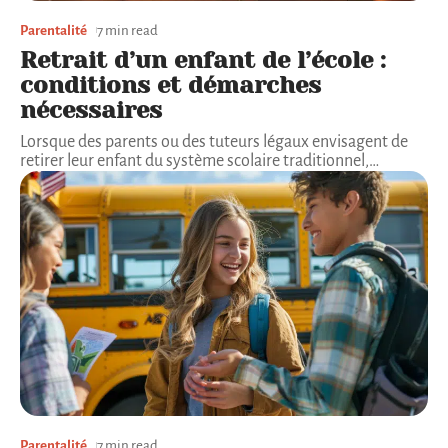
Parentalité
7 min read
Retrait d’un enfant de l’école :
conditions et démarches
nécessaires
Lorsque des parents ou des tuteurs légaux envisagent de
retirer leur enfant du système scolaire traditionnel,
…
Parentalité
7 min read