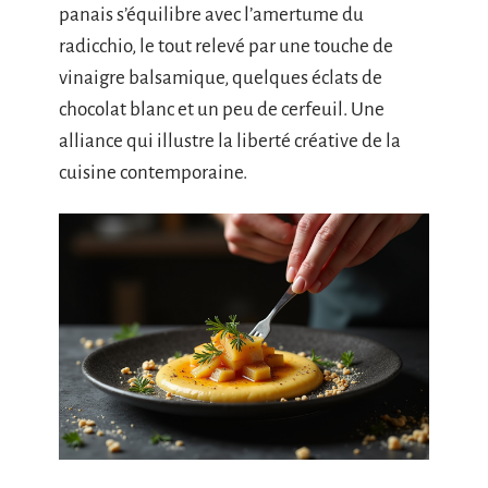
panais s’équilibre avec l’amertume du
radicchio, le tout relevé par une touche de
vinaigre balsamique, quelques éclats de
chocolat blanc et un peu de cerfeuil. Une
alliance qui illustre la liberté créative de la
cuisine contemporaine.